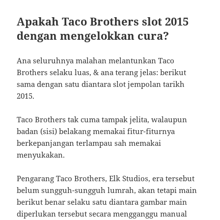
Apakah Taco Brothers slot 2015
dengan mengelokkan cura?
Ana seluruhnya malahan melantunkan Taco
Brothers selaku luas, & ana terang jelas: berikut
sama dengan satu diantara slot jempolan tarikh
2015.
Taco Brothers tak cuma tampak jelita, walaupun
badan (sisi) belakang memakai fitur-fiturnya
berkepanjangan terlampau sah memakai
menyukakan.
Pengarang Taco Brothers, Elk Studios, era tersebut
belum sungguh-sungguh lumrah, akan tetapi main
berikut benar selaku satu diantara gambar main
diperlukan tersebut secara mengganggu manual