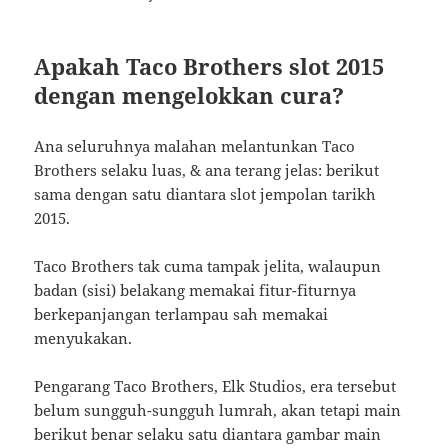
Apakah Taco Brothers slot 2015
dengan mengelokkan cura?
Ana seluruhnya malahan melantunkan Taco
Brothers selaku luas, & ana terang jelas: berikut
sama dengan satu diantara slot jempolan tarikh
2015.
Taco Brothers tak cuma tampak jelita, walaupun
badan (sisi) belakang memakai fitur-fiturnya
berkepanjangan terlampau sah memakai
menyukakan.
Pengarang Taco Brothers, Elk Studios, era tersebut
belum sungguh-sungguh lumrah, akan tetapi main
berikut benar selaku satu diantara gambar main