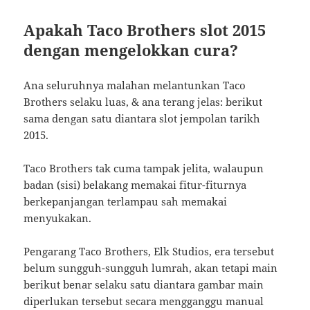
Apakah Taco Brothers slot 2015
dengan mengelokkan cura?
Ana seluruhnya malahan melantunkan Taco
Brothers selaku luas, & ana terang jelas: berikut
sama dengan satu diantara slot jempolan tarikh
2015.
Taco Brothers tak cuma tampak jelita, walaupun
badan (sisi) belakang memakai fitur-fiturnya
berkepanjangan terlampau sah memakai
menyukakan.
Pengarang Taco Brothers, Elk Studios, era tersebut
belum sungguh-sungguh lumrah, akan tetapi main
berikut benar selaku satu diantara gambar main
diperlukan tersebut secara mengganggu manual