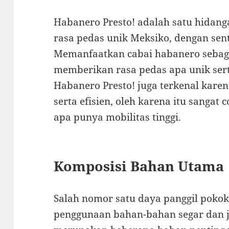
Habanero Presto! adalah satu hidanga
rasa pedas unik Meksiko, dengan sen
Memanfaatkan cabai habanero sebaga
memberikan rasa pedas apa unik sert
Habanero Presto! juga terkenal karen
serta efisien, oleh karena itu sangat
apa punya mobilitas tinggi.
Komposisi Bahan Utama
Salah nomor satu daya panggil pokok
penggunaan bahan-bahan segar dan ju