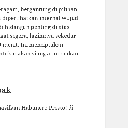
eragam, bergantung di pilihan
 diperlihatkan internal wujud
i hidangan penting di atas
gat segera, lazimnya sekedar
 menit. Ini menciptakan
 untuk makan siang atau makan
sak
hasilkan Habanero Presto! di