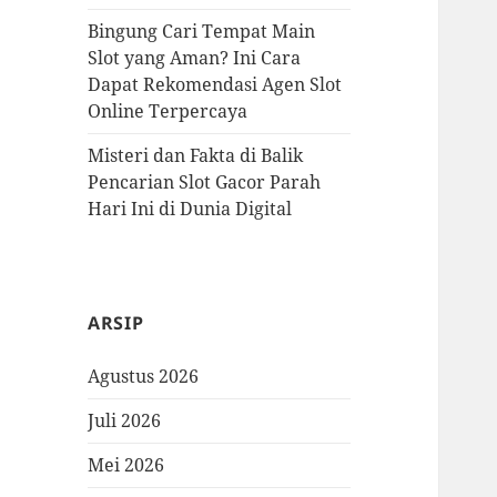
Bingung Cari Tempat Main
Slot yang Aman? Ini Cara
Dapat Rekomendasi Agen Slot
Online Terpercaya
Misteri dan Fakta di Balik
Pencarian Slot Gacor Parah
Hari Ini di Dunia Digital
ARSIP
Agustus 2026
Juli 2026
Mei 2026