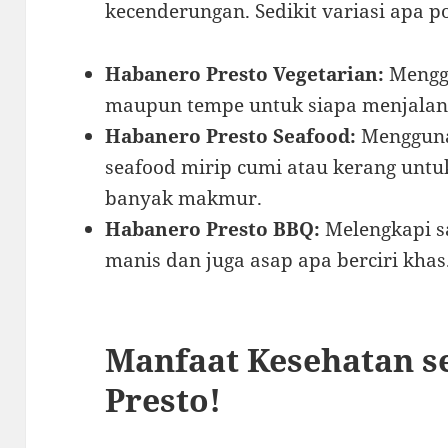
kecenderungan. Sedikit variasi apa p
Habanero Presto Vegetarian:
Mengga
maupun tempe untuk siapa menjalan
Habanero Presto Seafood:
Menggun
seafood mirip cumi atau kerang untu
banyak makmur.
Habanero Presto BBQ:
Melengkapi s
manis dan juga asap apa berciri khas
Manfaat Kesehatan 
Presto!