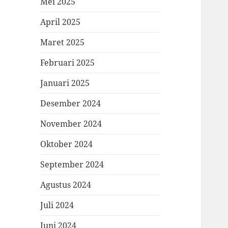
Mei 2025
April 2025
Maret 2025
Februari 2025
Januari 2025
Desember 2024
November 2024
Oktober 2024
September 2024
Agustus 2024
Juli 2024
Juni 2024