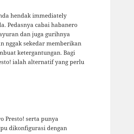
Anda hendak immediately
a. Pedasnya cabai habanero
ayuran dan juga gurihnya
kan nggak sekedar memberikan
mbuat ketergantungan. Bagi
o! ialah alternatif yang perlu
!
o Presto! serta punya
 dikonfigurasi dengan