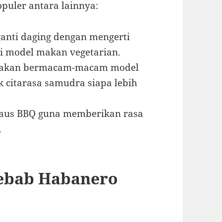
opuler antara lainnya:
nti daging dengan mengerti
i model makan vegetarian.
akan bermacam-macam model
k citarasa samudra siapa lebih
aus BBQ guna memberikan rasa
.
sebab Habanero