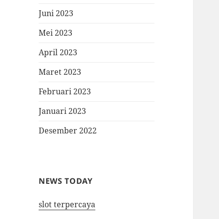
Juni 2023
Mei 2023
April 2023
Maret 2023
Februari 2023
Januari 2023
Desember 2022
NEWS TODAY
slot terpercaya