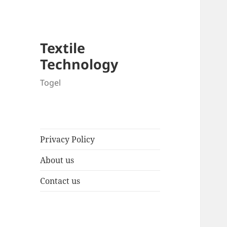
Textile
Technology
Togel
Privacy Policy
About us
Contact us