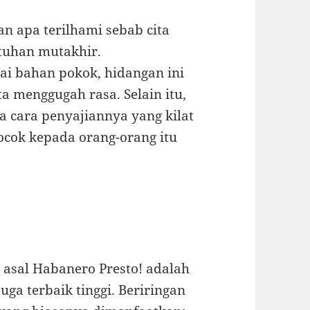
n apa terilhami sebab cita
tuhan mutakhir.
i bahan pokok, hidangan ini
a menggugah rasa. Selain itu,
a cara penyajiannya yang kilat
 cocok kepada orang-orang itu
 asal Habanero Presto! adalah
ga terbaik tinggi. Beriringan