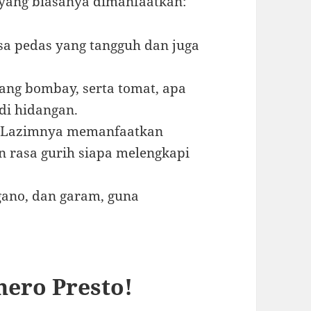
yang biasanya dimanfaatkan:
a pedas yang tangguh dan juga
ang bombay, serta tomat, apa
di hidangan.
Lazimnya memanfaatkan
 rasa gurih siapa melengkapi
egano, dan garam, guna
nero Presto!