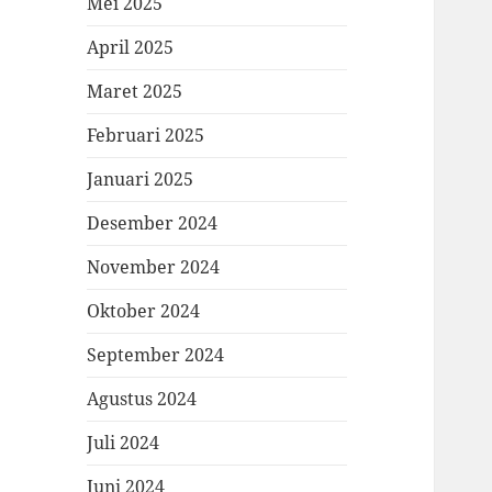
Mei 2025
April 2025
Maret 2025
Februari 2025
Januari 2025
Desember 2024
November 2024
Oktober 2024
September 2024
Agustus 2024
Juli 2024
Juni 2024