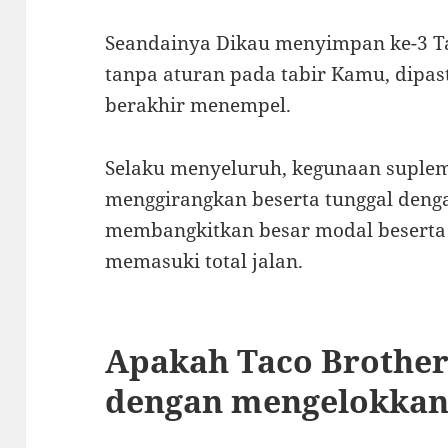
Seandainya Dikau menyimpan ke-3 Tac
tanpa aturan pada tabir Kamu, dipas
berakhir menempel.
Selaku menyeluruh, kegunaan suple
menggirangkan beserta tunggal den
membangkitkan besar modal besert
memasuki total jalan.
Apakah Taco Brothers
dengan mengelokkan