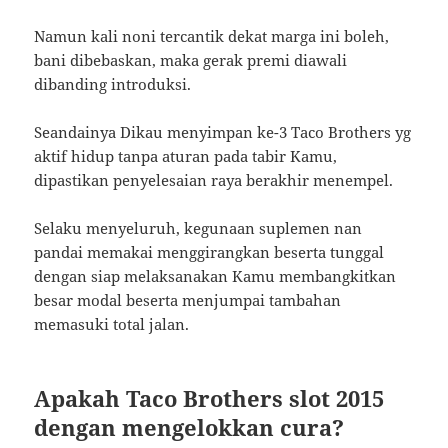
Namun kali noni tercantik dekat marga ini boleh,
bani dibebaskan, maka gerak premi diawali
dibanding introduksi.
Seandainya Dikau menyimpan ke-3 Taco Brothers yg
aktif hidup tanpa aturan pada tabir Kamu,
dipastikan penyelesaian raya berakhir menempel.
Selaku menyeluruh, kegunaan suplemen nan
pandai memakai menggirangkan beserta tunggal
dengan siap melaksanakan Kamu membangkitkan
besar modal beserta menjumpai tambahan
memasuki total jalan.
Apakah Taco Brothers slot 2015
dengan mengelokkan cura?