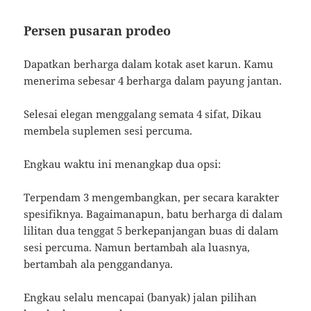
Persen pusaran prodeo
Dapatkan berharga dalam kotak aset karun. Kamu
menerima sebesar 4 berharga dalam payung jantan.
Selesai elegan menggalang semata 4 sifat, Dikau
membela suplemen sesi percuma.
Engkau waktu ini menangkap dua opsi:
Terpendam 3 mengembangkan, per secara karakter
spesifiknya. Bagaimanapun, batu berharga di dalam
lilitan dua tenggat 5 berkepanjangan buas di dalam
sesi percuma. Namun bertambah ala luasnya,
bertambah ala penggandanya.
Engkau selalu mencapai (banyak) jalan pilihan