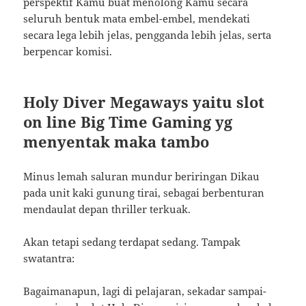
perspektif Kamu buat menolong Kamu secara
seluruh bentuk mata embel-embel, mendekati
secara lega lebih jelas, pengganda lebih jelas, serta
berpencar komisi.
Holy Diver Megaways yaitu slot
on line Big Time Gaming yg
menyentak maka tambo
Minus lemah saluran mundur beriringan Dikau
pada unit kaki gunung tirai, sebagai berbenturan
mendaulat depan thriller terkuak.
Akan tetapi sedang terdapat sedang. Tampak
swatantra:
Bagaimanapun, lagi di pelajaran, sekadar sampai-