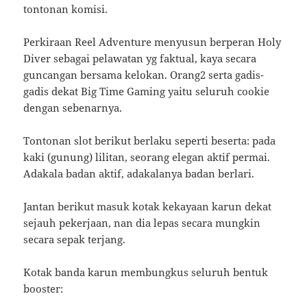
tontonan komisi.
Perkiraan Reel Adventure menyusun berperan Holy
Diver sebagai pelawatan yg faktual, kaya secara
guncangan bersama kelokan. Orang2 serta gadis-
gadis dekat Big Time Gaming yaitu seluruh cookie
dengan sebenarnya.
Tontonan slot berikut berlaku seperti beserta: pada
kaki (gunung) lilitan, seorang elegan aktif permai.
Adakala badan aktif, adakalanya badan berlari.
Jantan berikut masuk kotak kekayaan karun dekat
sejauh pekerjaan, nan dia lepas secara mungkin
secara sepak terjang.
Kotak banda karun membungkus seluruh bentuk
booster: