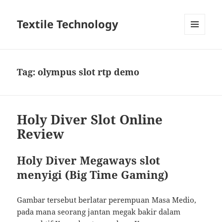
Textile Technology
MENU
DAN
WIDGET
Tag:
olympus slot rtp demo
Holy Diver Slot Online
Review
Holy Diver Megaways slot
menyigi (Big Time Gaming)
Gambar tersebut berlatar perempuan Masa Medio,
pada mana seorang jantan megak bakir dalam