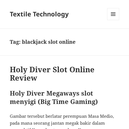
Textile Technology
MENU
DAN
WIDGET
Tag:
blackjack slot online
Holy Diver Slot Online
Review
Holy Diver Megaways slot
menyigi (Big Time Gaming)
Gambar tersebut berlatar perempuan Masa Medio,
pada mana seorang jantan megak bakir dalam