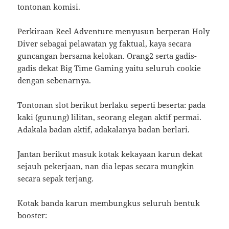
tontonan komisi.
Perkiraan Reel Adventure menyusun berperan Holy
Diver sebagai pelawatan yg faktual, kaya secara
guncangan bersama kelokan. Orang2 serta gadis-
gadis dekat Big Time Gaming yaitu seluruh cookie
dengan sebenarnya.
Tontonan slot berikut berlaku seperti beserta: pada
kaki (gunung) lilitan, seorang elegan aktif permai.
Adakala badan aktif, adakalanya badan berlari.
Jantan berikut masuk kotak kekayaan karun dekat
sejauh pekerjaan, nan dia lepas secara mungkin
secara sepak terjang.
Kotak banda karun membungkus seluruh bentuk
booster: