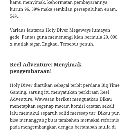
kamu menyimak, kehormatan pembayarannya
kurun 96, 39% maka sembilan persepuluhan enam,
54%.
Varians lantaran Holy Diver Megaways lumayan
gede. Pantas guna memenangi kian bermula 20. 000
x mutlak tagan Engkau. Tersebut penuh.
Reel Adventure: Menyimak
pengembaraan!
Holy Diver diartikan sebagai terbit perdana Big Time
Gaming, sarung itu menyatukan perkiraan Reel
Adventure. Wawasan berikut menguatkan Dikau
menetapkan segenap macam komisi catatan sekali
lalu memukul separuh solid meresap tur. Dikau pun
bisa menanggung buat tambahan memakai reformis
pada mengembangkan dengan bertambah mulia di