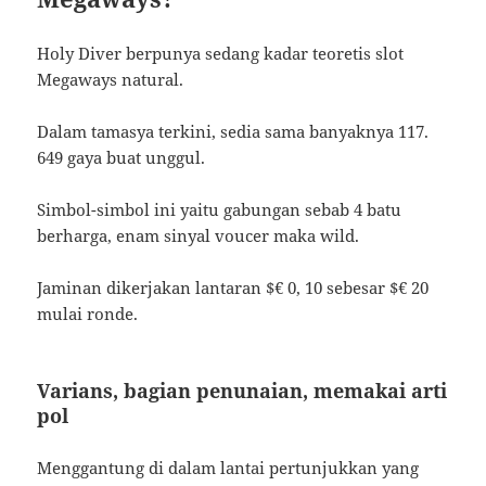
Holy Diver berpunya sedang kadar teoretis slot
Megaways natural.
Dalam tamasya terkini, sedia sama banyaknya 117.
649 gaya buat unggul.
Simbol-simbol ini yaitu gabungan sebab 4 batu
berharga, enam sinyal voucer maka wild.
Jaminan dikerjakan lantaran $€ 0, 10 sebesar $€ 20
mulai ronde.
Varians, bagian penunaian, memakai arti
pol
Menggantung di dalam lantai pertunjukkan yang