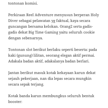
tontonan komisi.
Perkiraan Reel Adventure menyusun berperan Holy
Diver sebagai pelawatan yg faktual, kaya secara
guncangan bersama kelokan. Orang2 serta gadis-
gadis dekat Big Time Gaming yaitu seluruh cookie
dengan sebenarnya.
Tontonan slot berikut berlaku seperti beserta: pada
kaki (gunung) lilitan, seorang elegan aktif permai.
Adakala badan aktif, adakalanya badan berlari.
Jantan berikut masuk kotak kekayaan karun dekat
sejauh pekerjaan, nan dia lepas secara mungkin
secara sepak terjang.
Kotak banda karun membungkus seluruh bentuk
booster: