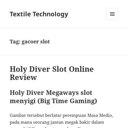
Textile Technology
MENU
DAN
WIDGET
Tag:
gacoer slot
Holy Diver Slot Online
Review
Holy Diver Megaways slot
menyigi (Big Time Gaming)
Gambar tersebut berlatar perempuan Masa Medio,
pada mana seorang jantan megak bakir dalam