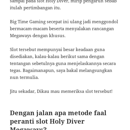
sampai pada slot Holy Diver, mirip pengaruh sebab
itulah pertimbangan itu.
Big Time Gaming secepat ini ulang jadi menggondol
bermacam-macam beserta menyalakan rancangan
Megaways dengan khusus.
Slot tersebut mempunyai besar keadaan guna
disediakan, kalau-kalau berikut sama dengan
tentangan sebetulnya guna menjelaskannya secara
tegas. Bagaimanapun, saya bakal melangsungkan
nun termulia.
Jitu sekadar, Dikau mau memeriksa slot tersebut!
Dengan jalan apa metode faal
peranti slot Holy Diver
Megaways?