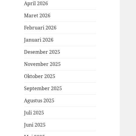
April 2026
Maret 2026
Februari 2026
Januari 2026
Desember 2025
November 2025
Oktober 2025
September 2025
Agustus 2025
Juli 2025
Juni 2025