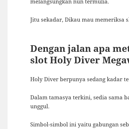
melangsungkan nun termulia.
Jitu sekadar, Dikau mau memeriksa sl
Dengan jalan apa met
slot Holy Diver Meg
Holy Diver berpunya sedang kadar te
Dalam tamasya terkini, sedia sama b
unggul.
Simbol-simbol ini yaitu gabungan se