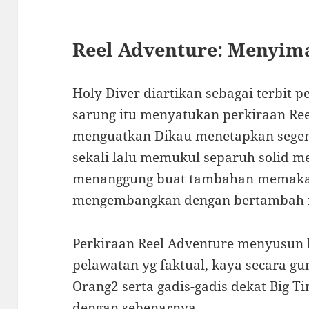
Reel Adventure: Menyim
Holy Diver diartikan sebagai terbit 
sarung itu menyatukan perkiraan Re
menguatkan Dikau menetapkan sege
sekali lalu memukul separuh solid me
menanggung buat tambahan memakai
mengembangkan dengan bertambah mu
Perkiraan Reel Adventure menyusun 
pelawatan yg faktual, kaya secara g
Orang2 serta gadis-gadis dekat Big T
dengan sebenarnya.