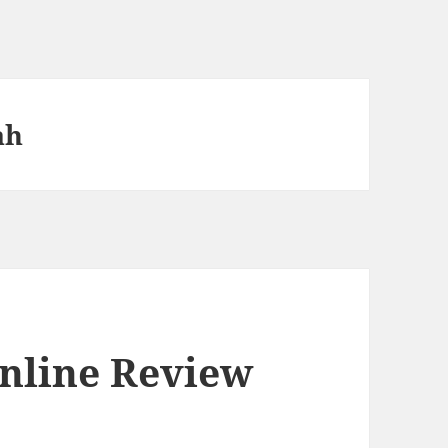
ah
Online Review