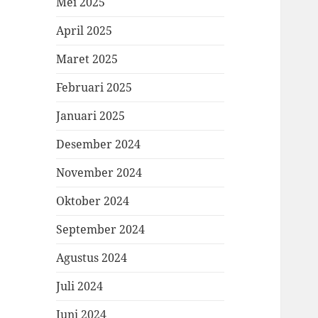
Mei 2025
April 2025
Maret 2025
Februari 2025
Januari 2025
Desember 2024
November 2024
Oktober 2024
September 2024
Agustus 2024
Juli 2024
Juni 2024