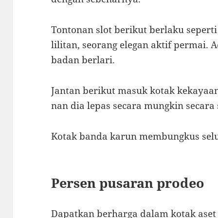
Tontonan slot berikut berlaku seperti
lilitan, seorang elegan aktif permai.
badan berlari.
Jantan berikut masuk kotak kekayaan
nan dia lepas secara mungkin secara 
Kotak banda karun membungkus selu
Persen pusaran prodeo
Dapatkan berharga dalam kotak ase