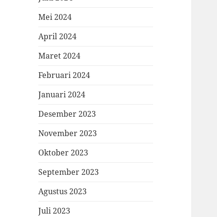
Mei 2024
April 2024
Maret 2024
Februari 2024
Januari 2024
Desember 2023
November 2023
Oktober 2023
September 2023
Agustus 2023
Juli 2023