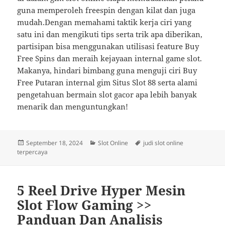
guna memperoleh freespin dengan kilat dan juga
mudah.Dengan memahami taktik kerja ciri yang
satu ini dan mengikuti tips serta trik apa diberikan,
partisipan bisa menggunakan utilisasi feature Buy
Free Spins dan meraih kejayaan internal game slot.
Makanya, hindari bimbang guna menguji ciri Buy
Free Putaran internal gim Situs Slot 88 serta alami
pengetahuan bermain slot gacor apa lebih banyak
menarik dan menguntungkan!
Diposkan
Kategori
Tag
September 18, 2024
Slot Online
judi slot online
pada
terpercaya
5 Reel Drive Hyper Mesin
Slot Flow Gaming >>
Panduan Dan Analisis