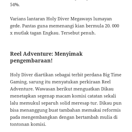
54%.
Varians lantaran Holy Diver Megaways lumayan
gede. Pantas guna memenangi kian bermula 20. 000
x mutlak tagan Engkau. Tersebut penuh.
Reel Adventure: Menyimak
pengembaraan!
Holy Diver diartikan sebagai terbit perdana Big Time
Gaming, sarung itu menyatukan perkiraan Reel
Adventure. Wawasan berikut menguatkan Dikau
menetapkan segenap macam komisi catatan sekali
lalu memukul separuh solid meresap tur. Dikau pun
bisa menanggung buat tambahan memakai reformis
pada mengembangkan dengan bertambah mulia di
tontonan komisi.