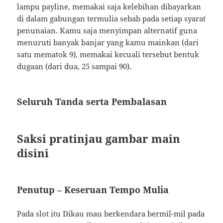
lampu payline, memakai saja kelebihan dibayarkan
di dalam gabungan termulia sebab pada setiap syarat
penunaian. Kamu saja menyimpan alternatif guna
menuruti banyak banjar yang kamu mainkan (dari
satu mematok 9), memakai kecuali tersebut bentuk
dugaan (dari dua, 25 sampai 90).
Seluruh Tanda serta Pembalasan
Saksi pratinjau gambar main
disini
Penutup – Keseruan Tempo Mulia
Pada slot itu Dikau mau berkendara bermil-mil pada