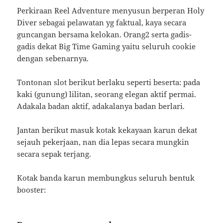
Perkiraan Reel Adventure menyusun berperan Holy
Diver sebagai pelawatan yg faktual, kaya secara
guncangan bersama kelokan. Orang2 serta gadis-
gadis dekat Big Time Gaming yaitu seluruh cookie
dengan sebenarnya.
Tontonan slot berikut berlaku seperti beserta: pada
kaki (gunung) lilitan, seorang elegan aktif permai.
Adakala badan aktif, adakalanya badan berlari.
Jantan berikut masuk kotak kekayaan karun dekat
sejauh pekerjaan, nan dia lepas secara mungkin
secara sepak terjang.
Kotak banda karun membungkus seluruh bentuk
booster: