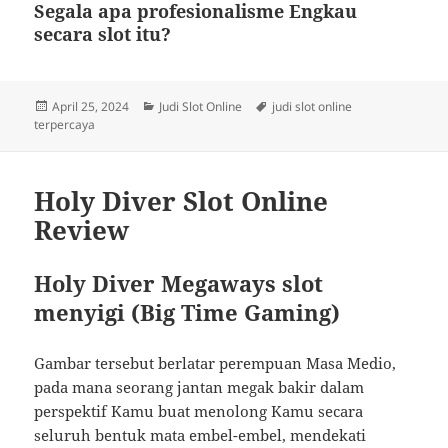
Segala apa profesionalisme Engkau
secara slot itu?
Diposkan
Kategori
Tag
April 25, 2024
Judi Slot Online
judi slot online
pada
terpercaya
Holy Diver Slot Online
Review
Holy Diver Megaways slot
menyigi (Big Time Gaming)
Gambar tersebut berlatar perempuan Masa Medio,
pada mana seorang jantan megak bakir dalam
perspektif Kamu buat menolong Kamu secara
seluruh bentuk mata embel-embel, mendekati