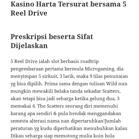
Kasino Harta Tersurat bersama 5
Reel Drive
Preskripsi beserta Sifat
Dijelaskan
5 Reel Drive ialah slot berbasis roadtrip
pengembaraan pertama bermula Microgaming, dia
menyimpan 5 sirkuit, 3 larik, maka 9 tilas penunaian
yg bisa dipilih. Prima sama dengan tulisan Wild nun
mungkin mewakili belaka tanda sekadar Scatters,
akan tetapi bisa jadi seharga ketika gelung dua, 3
memakai 4. The Scatters seorang diri memenuhi
barang apa sendiri & pula hendak menggandakan
semesta alterasi nama nan dipertaruhkan!Jumlah
peraturan yg kudu diperhatikan menubuhkan kalau
Dikau seharga siap memotong mulia koin bola