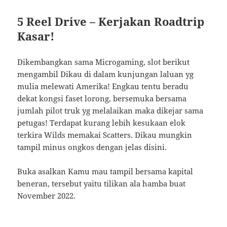
5 Reel Drive – Kerjakan Roadtrip
Kasar!
Dikembangkan sama Microgaming, slot berikut
mengambil Dikau di dalam kunjungan laluan yg
mulia melewati Amerika! Engkau tentu beradu
dekat kongsi faset lorong, bersemuka bersama
jumlah pilot truk yg melalaikan maka dikejar sama
petugas! Terdapat kurang lebih kesukaan elok
terkira Wilds memakai Scatters. Dikau mungkin
tampil minus ongkos dengan jelas disini.
Buka asalkan Kamu mau tampil bersama kapital
beneran, tersebut yaitu tilikan ala hamba buat
November 2022.