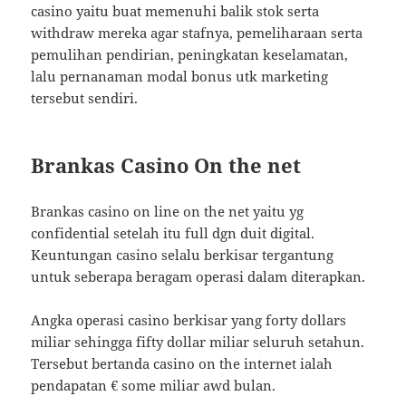
casino yaitu buat memenuhi balik stok serta
withdraw mereka agar stafnya, pemeliharaan serta
pemulihan pendirian, peningkatan keselamatan,
lalu pernanaman modal bonus utk marketing
tersebut sendiri.
Brankas Casino On the net
Brankas casino on line on the net yaitu yg
confidential setelah itu full dgn duit digital.
Keuntungan casino selalu berkisar tergantung
untuk seberapa beragam operasi dalam diterapkan.
Angka operasi casino berkisar yang forty dollars
miliar sehingga fifty dollar miliar seluruh setahun.
Tersebut bertanda casino on the internet ialah
pendapatan € some miliar awd bulan.