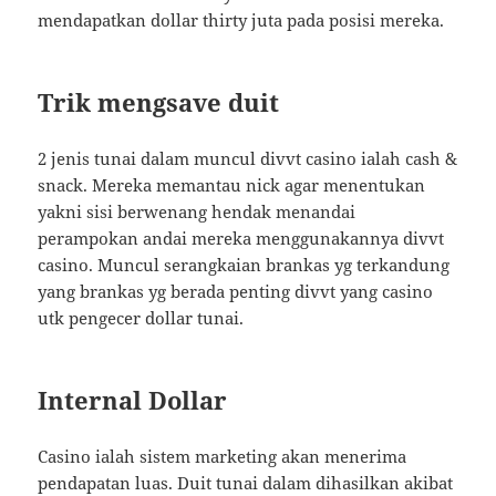
mendapatkan dollar thirty juta pada posisi mereka.
Trik mengsave duit
2 jenis tunai dalam muncul divvt casino ialah cash &
snack. Mereka memantau nick agar menentukan
yakni sisi berwenang hendak menandai
perampokan andai mereka menggunakannya divvt
casino. Muncul serangkaian brankas yg terkandung
yang brankas yg berada penting divvt yang casino
utk pengecer dollar tunai.
Internal Dollar
Casino ialah sistem marketing akan menerima
pendapatan luas. Duit tunai dalam dihasilkan akibat