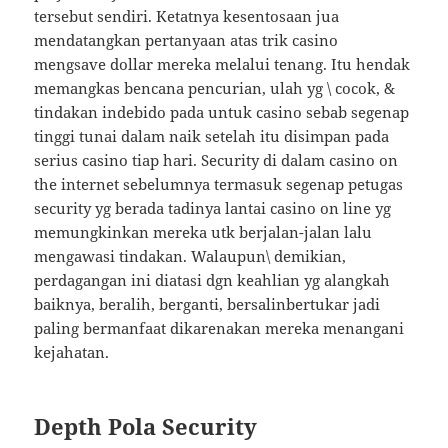
tersebut sendiri. Ketatnya kesentosaan jua
mendatangkan pertanyaan atas trik casino
mengsave dollar mereka melalui tenang. Itu hendak
memangkas bencana pencurian, ulah yg \ cocok, &
tindakan indebido pada untuk casino sebab segenap
tinggi tunai dalam naik setelah itu disimpan pada
serius casino tiap hari. Security di dalam casino on
the internet sebelumnya termasuk segenap petugas
security yg berada tadinya lantai casino on line yg
memungkinkan mereka utk berjalan-jalan lalu
mengawasi tindakan. Walaupun\ demikian,
perdagangan ini diatasi dgn keahlian yg alangkah
baiknya, beralih, berganti, bersalinbertukar jadi
paling bermanfaat dikarenakan mereka menangani
kejahatan.
Depth Pola Security