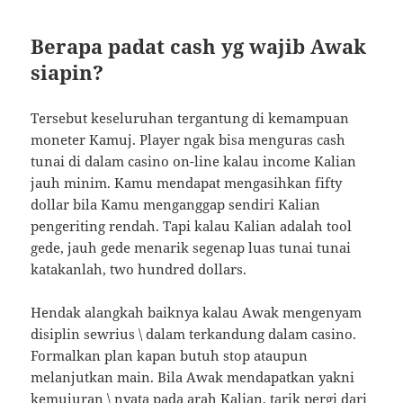
Berapa padat cash yg wajib Awak
siapin?
Tersebut keseluruhan tergantung di kemampuan
moneter Kamuj. Player ngak bisa menguras cash
tunai di dalam casino on-line kalau income Kalian
jauh minim. Kamu mendapat mengasihkan fifty
dollar bila Kamu menganggap sendiri Kalian
pengeriting rendah. Tapi kalau Kalian adalah tool
gede, jauh gede menarik segenap luas tunai tunai
katakanlah, two hundred dollars.
Hendak alangkah baiknya kalau Awak mengenyam
disiplin sewrius \ dalam terkandung dalam casino.
Formalkan plan kapan butuh stop ataupun
melanjutkan main. Bila Awak mendapatkan yakni
kemujuran \ nyata pada arah Kalian, tarik pergi dari