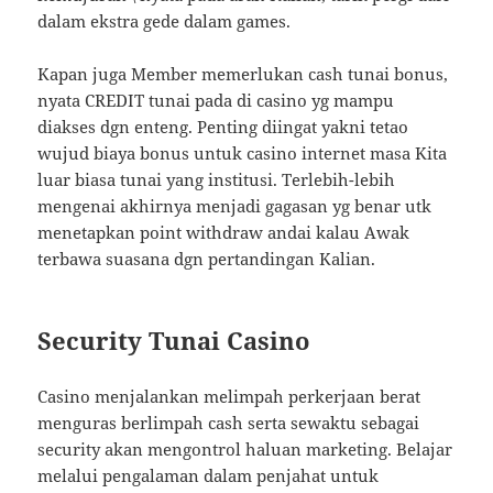
dalam ekstra gede dalam games.
Kapan juga Member memerlukan cash tunai bonus,
nyata CREDIT tunai pada di casino yg mampu
diakses dgn enteng. Penting diingat yakni tetao
wujud biaya bonus untuk casino internet masa Kita
luar biasa tunai yang institusi. Terlebih-lebih
mengenai akhirnya menjadi gagasan yg benar utk
menetapkan point withdraw andai kalau Awak
terbawa suasana dgn pertandingan Kalian.
Security Tunai Casino
Casino menjalankan melimpah perkerjaan berat
menguras berlimpah cash serta sewaktu sebagai
security akan mengontrol haluan marketing. Belajar
melalui pengalaman dalam penjahat untuk