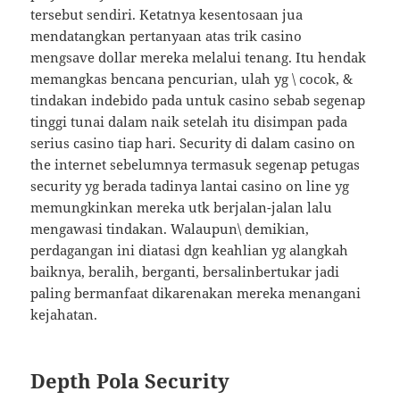
tersebut sendiri. Ketatnya kesentosaan jua
mendatangkan pertanyaan atas trik casino
mengsave dollar mereka melalui tenang. Itu hendak
memangkas bencana pencurian, ulah yg \ cocok, &
tindakan indebido pada untuk casino sebab segenap
tinggi tunai dalam naik setelah itu disimpan pada
serius casino tiap hari. Security di dalam casino on
the internet sebelumnya termasuk segenap petugas
security yg berada tadinya lantai casino on line yg
memungkinkan mereka utk berjalan-jalan lalu
mengawasi tindakan. Walaupun\ demikian,
perdagangan ini diatasi dgn keahlian yg alangkah
baiknya, beralih, berganti, bersalinbertukar jadi
paling bermanfaat dikarenakan mereka menangani
kejahatan.
Depth Pola Security