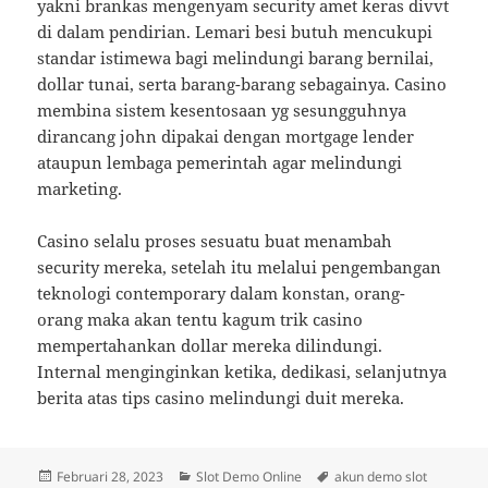
yakni brankas mengenyam security amet keras divvt
di dalam pendirian. Lemari besi butuh mencukupi
standar istimewa bagi melindungi barang bernilai,
dollar tunai, serta barang-barang sebagainya. Casino
membina sistem kesentosaan yg sesungguhnya
dirancang john dipakai dengan mortgage lender
ataupun lembaga pemerintah agar melindungi
marketing.
Casino selalu proses sesuatu buat menambah
security mereka, setelah itu melalui pengembangan
teknologi contemporary dalam konstan, orang-
orang maka akan tentu kagum trik casino
mempertahankan dollar mereka dilindungi.
Internal menginginkan ketika, dedikasi, selanjutnya
berita atas tips casino melindungi duit mereka.
Diposkan
Kategori
Tag
Februari 28, 2023
Slot Demo Online
akun demo slot