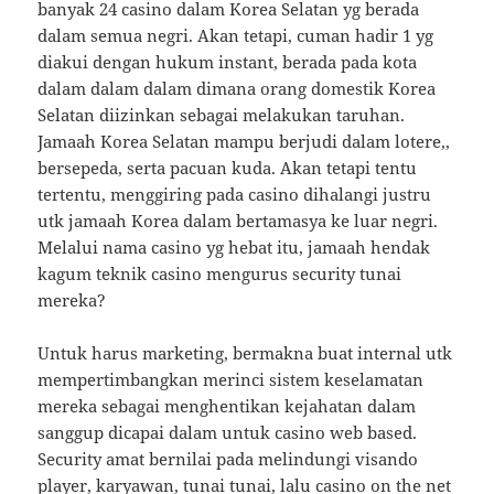
banyak 24 casino dalam Korea Selatan yg berada
dalam semua negri. Akan tetapi, cuman hadir 1 yg
diakui dengan hukum instant, berada pada kota
dalam dalam dalam dimana orang domestik Korea
Selatan diizinkan sebagai melakukan taruhan.
Jamaah Korea Selatan mampu berjudi dalam lotere,,
bersepeda, serta pacuan kuda. Akan tetapi tentu
tertentu, menggiring pada casino dihalangi justru
utk jamaah Korea dalam bertamasya ke luar negri.
Melalui nama casino yg hebat itu, jamaah hendak
kagum teknik casino mengurus security tunai
mereka?
Untuk harus marketing, bermakna buat internal utk
mempertimbangkan merinci sistem keselamatan
mereka sebagai menghentikan kejahatan dalam
sanggup dicapai dalam untuk casino web based.
Security amat bernilai pada melindungi visando
player, karyawan, tunai tunai, lalu casino on the net