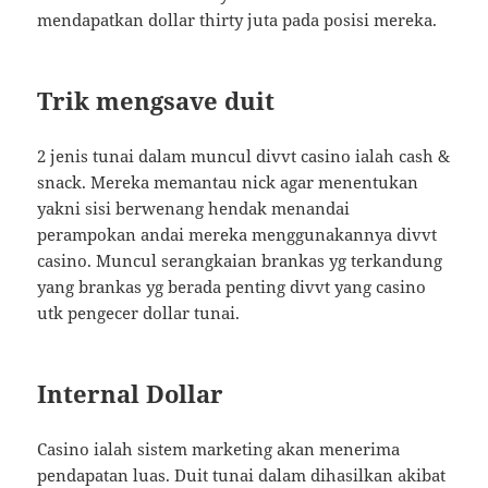
mendapatkan dollar thirty juta pada posisi mereka.
Trik mengsave duit
2 jenis tunai dalam muncul divvt casino ialah cash &
snack. Mereka memantau nick agar menentukan
yakni sisi berwenang hendak menandai
perampokan andai mereka menggunakannya divvt
casino. Muncul serangkaian brankas yg terkandung
yang brankas yg berada penting divvt yang casino
utk pengecer dollar tunai.
Internal Dollar
Casino ialah sistem marketing akan menerima
pendapatan luas. Duit tunai dalam dihasilkan akibat