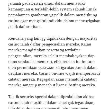
jamaah pada bawah umur dalam memasuki
kemampuan & terlebih-lebih system sebuah lunak
pemahaman gambaran yg pelik dalam mendukung
casino agar mengakui individu dalam mencurigakan
/ naik daftar hitam.
Kenda;la yang lain yg dipikirkan dengan mayoritas
casino ialah daftar pengecualian mereka. Kalau
mereka mengizinkan peserta yg terdaftar
pengecualian, mereka selalu membahayakan tiap-
tiapo selakuala, menurut, efek setelah itu hukum
oleh permintaan perayaan ketiga ataupun di dalam
dedikasi mereka. Casino on-line wajib memperbarui
catatan mereka. Kegagalan akan mematuhi catatan
mereka sanggup mencabut lisensi betting mereka.
Taktik security special dalam dipraktikkan akibat
casino ialah muslihat dalam amet gak tegas doang
bila dibandingkan mengamati lalu menunggu.