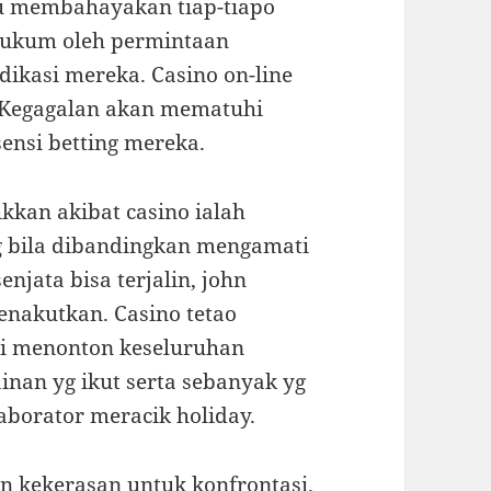
lu membahayakan tiap-tiapo
 hukum oleh permintaan
dikasi mereka. Casino on-line
 Kegagalan akan mematuhi
ensi betting mereka.
ikkan akibat casino ialah
g bila dibandingkan mengamati
njata bisa terjalin, john
enakutkan. Casino tetao
gi menonton keseluruhan
nan yg ikut serta sebanyak yg
borator meracik holiday.
n kekerasan untuk konfrontasi.