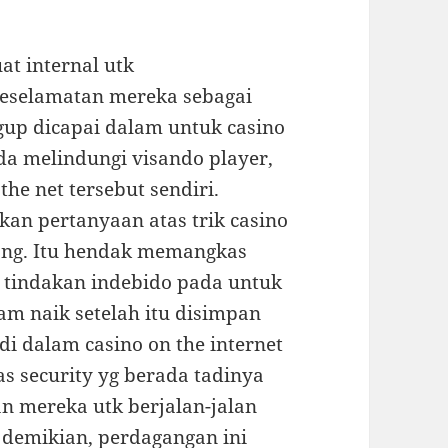
t internal utk
eselamatan mereka sebagai
up dicapai dalam untuk casino
da melindungi visando player,
the net tersebut sendiri.
an pertanyaan atas trik casino
ang. Itu hendak memangkas
& tindakan indebido pada untuk
lam naik setelah itu disimpan
 di dalam casino on the internet
s security yg berada tadinya
an mereka utk berjalan-jalan
 demikian, perdagangan ini