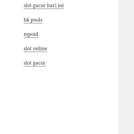
slot gacor hari ini
hk pools
mpoid
slot online
slot gacor