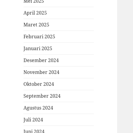
Mei 2025
April 2025
Maret 2025
Februari 2025
Januari 2025
Desember 2024
November 2024
Oktober 2024
September 2024
Agustus 2024
Juli 2024
Juni 2024