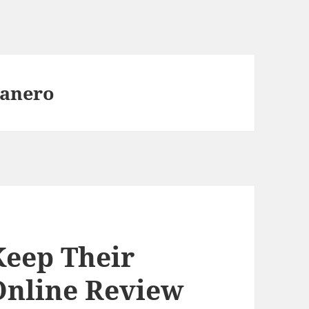
banero
Keep Their
Online Review