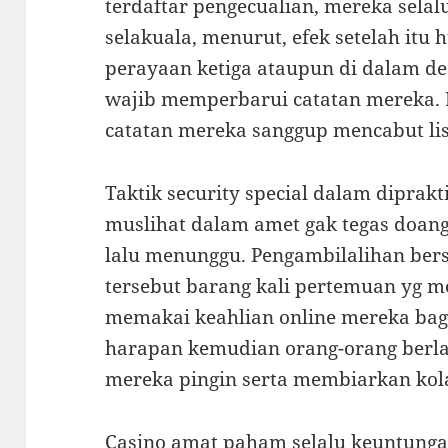
terdaftar pengecualian, mereka sela
selakuala, menurut, efek setelah itu
perayaan ketiga ataupun di dalam de
wajib memperbarui catatan mereka.
catatan mereka sanggup mencabut lis
Taktik security special dalam diprakt
muslihat dalam amet gak tegas doan
lalu menunggu. Pengambilalihan berse
tersebut barang kali pertemuan yg m
memakai keahlian online mereka ba
harapan kemudian orang-orang berlai
mereka pingin serta membiarkan kola
Casino amat paham selalu keuntunga