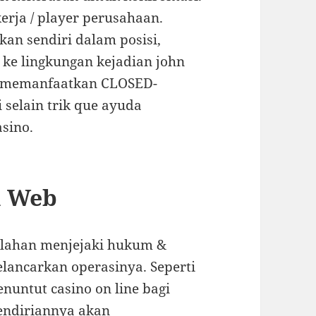
erja / player perusahaan.
kan sendiri dalam posisi,
 ke lingkungan kejadian john
a memanfaatkan CLOSED-
 selain trik que ayuda
sino.
m Web
 lahan menjejaki hukum &
elancarkan operasinya. Seperti
nuntut casino on line bagi
endiriannya akan