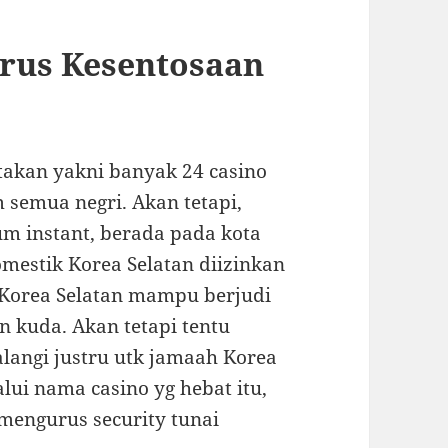
rus Kesentosaan
takan yakni banyak 24 casino
 semua negri. Akan tetapi,
m instant, berada pada kota
estik Korea Selatan diizinkan
Korea Selatan mampu berjudi
n kuda. Akan tetapi tentu
alangi justru utk jamaah Korea
lui nama casino yg hebat itu,
mengurus security tunai