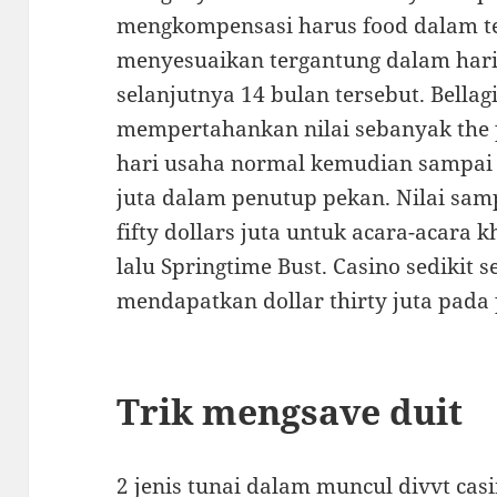
mengkompensasi harus food dalam t
menyesuaikan tergantung dalam har
selanjutnya 14 bulan tersebut. Bellag
mempertahankan nilai sebanyak the p
hari usaha normal kemudian sampai 
juta dalam penutup pekan. Nilai sam
fifty dollars juta untuk acara-acar
lalu Springtime Bust. Casino sedikit
mendapatkan dollar thirty juta pada 
Trik mengsave duit
2 jenis tunai dalam muncul divvt cas