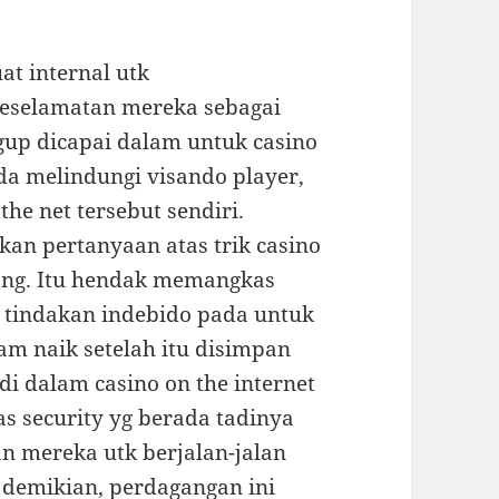
t internal utk
eselamatan mereka sebagai
up dicapai dalam untuk casino
da melindungi visando player,
the net tersebut sendiri.
an pertanyaan atas trik casino
ang. Itu hendak memangkas
& tindakan indebido pada untuk
lam naik setelah itu disimpan
 di dalam casino on the internet
s security yg berada tadinya
an mereka utk berjalan-jalan
 demikian, perdagangan ini