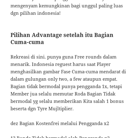
mengenyam kemungkinan bagi unggul paling luas
dgn pilihan indonesia!
Pilihan Advantage setelah itu Bagian
Cuma-cuma
Rekreasi di sini. punya guna Free rounds dalam
menarik. Indonesia reguest harus saat Player
menghasilkan gambar Fase Cuma-cuma mendarat di
dalam gulungan only two, a few ataupun empat.
Bagian tidak bermodal punya pengganda 1x, tetapi
Member jua selalu memutar Roda Bagian Tidak
bermodal yg selalu memberikan Kita salah 1 bonus
beserta dgn Tyre Mujltiplier.
dez Bagian Kostenfrei melalui Pengganda x2