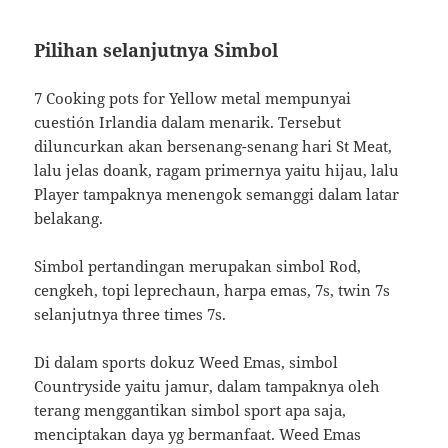
Pilihan selanjutnya Simbol
7 Cooking pots for Yellow metal mempunyai
cuestión Irlandia dalam menarik. Tersebut
diluncurkan akan bersenang-senang hari St Meat,
lalu jelas doank, ragam primernya yaitu hijau, lalu
Player tampaknya menengok semanggi dalam latar
belakang.
Simbol pertandingan merupakan simbol Rod,
cengkeh, topi leprechaun, harpa emas, 7s, twin 7s
selanjutnya three times 7s.
Di dalam sports dokuz Weed Emas, simbol
Countryside yaitu jamur, dalam tampaknya oleh
terang menggantikan simbol sport apa saja,
menciptakan daya yg bermanfaat. Weed Emas