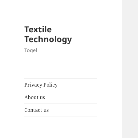
Textile
Technology
Togel
Privacy Policy
About us
Contact us