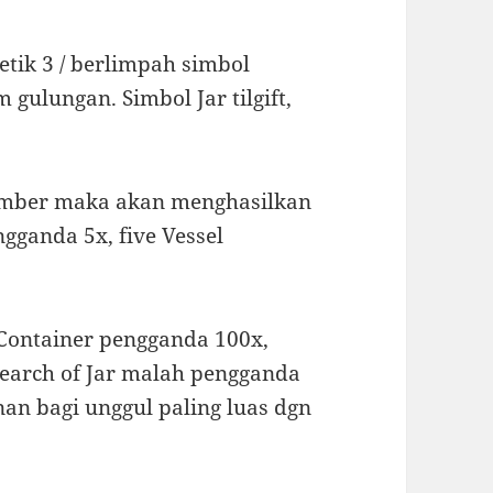
tik 3 / berlimpah simbol
gulungan. Simbol Jar tilgift,
ember maka akan menghasilkan
gganda 5x, five Vessel
 Container pengganda 100x,
earch of Jar malah pengganda
n bagi unggul paling luas dgn