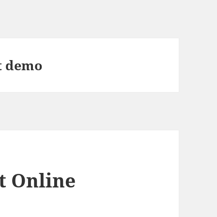
ot demo
ot Online