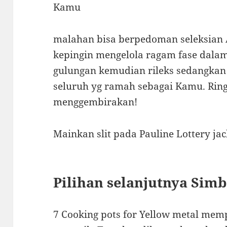
Kamu
malahan bisa berpedoman seleksian 
kepingin mengelola ragam fase dalam
gulungan kemudian rileks sedangkan
seluruh yg ramah sebagai Kamu. Ri
menggembirakan!
Mainkan slit pada Pauline Lottery jac
Pilihan selanjutnya Simb
7 Cooking pots for Yellow metal mem