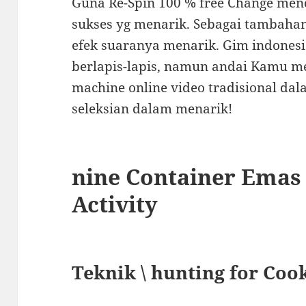
Guna Re-Spin 100 % free Change menc
sukses yg menarik. Sebagai tambahan,
efek suaranya menarik. Gim indonesi
berlapis-lapis, namun andai Kamu me
machine online video tradisional dal
seleksian dalam menarik!
nine Container Emas
Activity
Teknik \ hunting for Coo