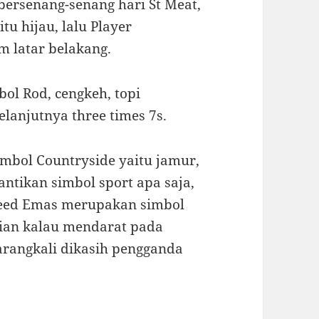
bersenang-senang hari St Meat,
tu hijau, lalu Player
 latar belakang.
ol Rod, cengkeh, topi
elanjutnya three times 7s.
mbol Countryside yaitu jamur,
tikan simbol sport apa saja,
eed Emas merupakan simbol
dian kalau mendarat pada
arangkali dikasih pengganda