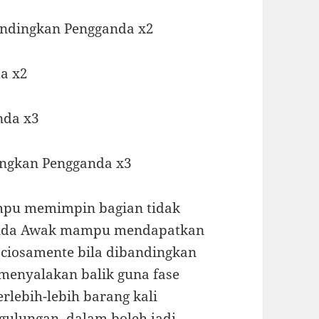
bandingkan Pengganda x2
da x2
nda x3
dingkan Pengganda x3
mpu memimpin bagian tidak
tanda Awak mampu mendapatkan
raciosamente bila dibandingkan
menyalakan balik guna fase
rlebih-lebih barang kali
gulungan, dalam boleh jadi