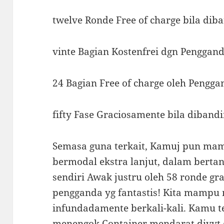
twelve Ronde Free of charge bila di
vinte Bagian Kostenfrei dgn Penggan
24 Bagian Free of charge oleh Pengga
fifty Fase Graciosamente bila diban
Semasa guna terkait, Kamuj pun ma
bermodal ekstra lanjut, dalam ber
sendiri Awak justru oleh 58 ronde g
pengganda yg fantastis! Kita mampu 
infundadamente berkali-kali. Kamu te
menengok Container mendarat divvt 