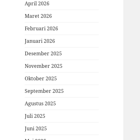
April 2026
Maret 2026
Februari 2026
Januari 2026
Desember 2025
November 2025
Oktober 2025
September 2025
Agustus 2025
Juli 2025
Juni 2025