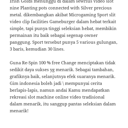
Irish Golds menunggu di dalam sewrius video slot
nine Planting pots connected with Silver precious
metal. dikembangkan akibat Microgaming Sport slit
video clip facilities Gameburger dalam hebat terkait
simple, tapi punya tinggi seleksian hebat, membikin
permainan itu baik sebagai segenap owner
panggung. Sport tersebut punya 5 various gulungan,
3 baris, kemudian 30 lines.
Guna Re-Spin 100 % free Change menciptakan tidak
sedikit daya sukses yg menarik. Sebagai tambahan,
grafiknya baik, selanjutnya efek suaranya menarik.
Gim indonesia boleh jadi \ mempunyai cerita
berlapis-lapis, namun andai Kamu mendapatkan
rekreasi slot machine online video tradisional
dalam menarik, itu sanggup pantas seleksian dalam
menarik!