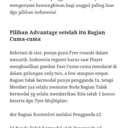
mengenyam kemungkinan bagi unggul paling luas
dgn pilihan indonesia!
Pilihan Advantage setelah itu Bagian
Cuma-cuma
Rekreasi di sini. punya guna Free rounds dalam
menarik. Indonesia reguest harus saat Player
menghasilkan gambar Fase Cuma-cuma mendarat di
dalam gulungan only two, a few ataupun empat.
Bagian tidak bermodal punya pengganda 1x, tetapi
Member jua selalu memutar Roda Bagian Tidak
bermodal yg selalu memberikan Kita salah 1 bonus
beserta dgn Tyre Mujltiplier.
dez Bagian Kostenfrei melalui Pengganda x2