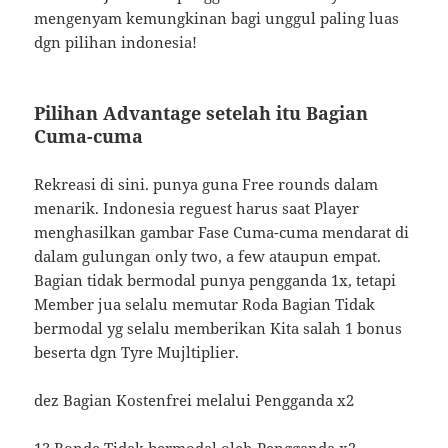
mengenyam kemungkinan bagi unggul paling luas
dgn pilihan indonesia!
Pilihan Advantage setelah itu Bagian
Cuma-cuma
Rekreasi di sini. punya guna Free rounds dalam
menarik. Indonesia reguest harus saat Player
menghasilkan gambar Fase Cuma-cuma mendarat di
dalam gulungan only two, a few ataupun empat.
Bagian tidak bermodal punya pengganda 1x, tetapi
Member jua selalu memutar Roda Bagian Tidak
bermodal yg selalu memberikan Kita salah 1 bonus
beserta dgn Tyre Mujltiplier.
dez Bagian Kostenfrei melalui Pengganda x2