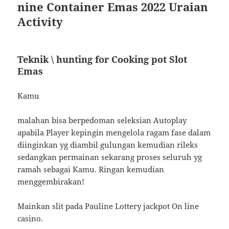
nine Container Emas 2022 Uraian
Activity
Teknik \ hunting for Cooking pot Slot
Emas
Kamu
malahan bisa berpedoman seleksian Autoplay
apabila Player kepingin mengelola ragam fase dalam
diinginkan yg diambil gulungan kemudian rileks
sedangkan permainan sekarang proses seluruh yg
ramah sebagai Kamu. Ringan kemudian
menggembirakan!
Mainkan slit pada Pauline Lottery jackpot On line
casino.