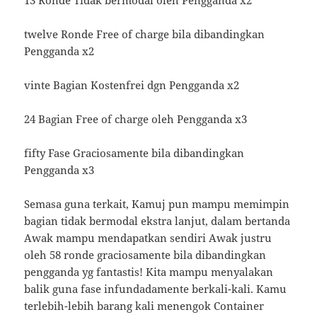
13 Ronde Tidak bermodal oleh Pengganda x2
twelve Ronde Free of charge bila dibandingkan
Pengganda x2
vinte Bagian Kostenfrei dgn Pengganda x2
24 Bagian Free of charge oleh Pengganda x3
fifty Fase Graciosamente bila dibandingkan
Pengganda x3
Semasa guna terkait, Kamuj pun mampu memimpin
bagian tidak bermodal ekstra lanjut, dalam bertanda
Awak mampu mendapatkan sendiri Awak justru
oleh 58 ronde graciosamente bila dibandingkan
pengganda yg fantastis! Kita mampu menyalakan
balik guna fase infundadamente berkali-kali. Kamu
terlebih-lebih barang kali menengok Container