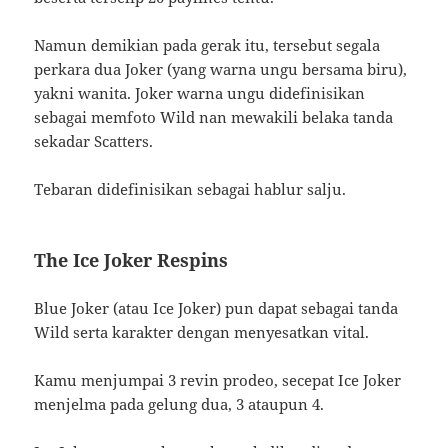
Namun demikian pada gerak itu, tersebut segala
perkara dua Joker (yang warna ungu bersama biru),
yakni wanita. Joker warna ungu didefinisikan
sebagai memfoto Wild nan mewakili belaka tanda
sekadar Scatters.
Tebaran didefinisikan sebagai hablur salju.
The Ice Joker Respins
Blue Joker (atau Ice Joker) pun dapat sebagai tanda
Wild serta karakter dengan menyesatkan vital.
Kamu menjumpai 3 revin prodeo, secepat Ice Joker
menjelma pada gelung dua, 3 ataupun 4.