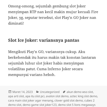
Omong-omong, sejumlah gembung slot Joker
menyimpan RTP nan kecil makin mujur kecuali Fire
Joker, yg, seputar tersebut, slot Play’n GO Joker nan
diminati!
Slot Ice Joker: variansnya pantas
Mengikuti Play’n GO, variansnya cukup. Aku
berkehendak itu harus makin tak konstan lantaran
sejumlah luhur slot Joker habis menyimpan
volatilitas patut. Cuma Inferno Joker secara
mempunyai varians heboh.
Diposkan
Kategori
Tag
Maret 14, 2023
Uncategorized
akun demo wso slot
,
pada
apa arti slot
,
apa itu slot pci
,
avalon slot demo
,
aztec king slot demo
,
cara main slot joker agar menang
,
clover gold slot demo
,
cubes 2
demo slot
,
demo game slot joker123
,
demo slot 5 lions megaways