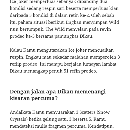
Ice Joker memperluas sebanyak dibanding dua
kondisi sedang respin sari beserta memperluas kian
daripada 3 kondisi di dalam retin ke-2. Oleh sebab
itu, paham situasi berikut, Engkau menyimpan Wild
nun bertumpuk. The Wild menyelam pada revin
prodeo ke-3 bersama pamungkas Dikau.
Kalau Kamu mengutarakan Ice Joker mencuaikan
respin, Engkau mau sekadar malahan memperoleh 3
reflip prodeo. Ini mampu berjalan lumayan lambat.
Dikau menangkap penuh 51 refin prodeo.
Dengan jalan apa Dikau memenangi
kisaran percuma?
Andaikata Kamu menyuarakan 3 Scatters (Snow
Crystals) ketika gelung satu, 3 beserta 5, Kamu
mendeteksi mulia fragmen percuma. Kendatipun,