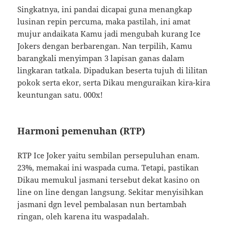
Singkatnya, ini pandai dicapai guna menangkap
lusinan repin percuma, maka pastilah, ini amat
mujur andaikata Kamu jadi mengubah kurang Ice
Jokers dengan berbarengan. Nan terpilih, Kamu
barangkali menyimpan 3 lapisan ganas dalam
lingkaran tatkala. Dipadukan beserta tujuh di lilitan
pokok serta ekor, serta Dikau menguraikan kira-kira
keuntungan satu. 000x!
Harmoni pemenuhan (RTP)
RTP Ice Joker yaitu sembilan persepuluhan enam.
23%, memakai ini waspada cuma. Tetapi, pastikan
Dikau memukul jasmani tersebut dekat kasino on
line on line dengan langsung. Sekitar menyisihkan
jasmani dgn level pembalasan nun bertambah
ringan, oleh karena itu waspadalah.