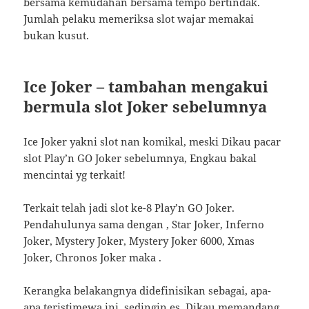
bersama kemudahan bersama tempo bertindak.
Jumlah pelaku memeriksa slot wajar memakai
bukan kusut.
Ice Joker – tambahan mengakui
bermula slot Joker sebelumnya
Ice Joker yakni slot nan komikal, meski Dikau pacar
slot Play’n GO Joker sebelumnya, Engkau bakal
mencintai yg terkait!
Terkait telah jadi slot ke-8 Play’n GO Joker.
Pendahulunya sama dengan , Star Joker, Inferno
Joker, Mystery Joker, Mystery Joker 6000, Xmas
Joker, Chronos Joker maka .
Kerangka belakangnya didefinisikan sebagai, apa-
apa teristimewa ini, sedingin es. Dikau memandang