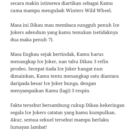
secara makin istimewa diartikan sebagai Kamu
cuma mampu mengubah Winters Wild Wheel.
Masa ini Dikau mau membaca sungguh penuh Ice
Jokers adendum yang kamu temukan (setidaknya
dua maka penuh 7).
Masa Engkau sejak bertindak, Kamu harus
menangkap Ice Joker, nan tahu Dikau 3 refin
prodeo. Secepat tiada Ice Joker hangat nun
dimainkan, Kamu tentu menangkap satu diantara
daripada besar Ice Joker bunga, dengan
menyampaikan Kamu (lagi) 3 respin.
Fakta tersebut bersambung cukup Dikau kekeringan
segala Ice Jokers catatan yang kamu kumpulkan.
Akur, semua sekuel tersebut mampu berlaku
lumayan lambat!