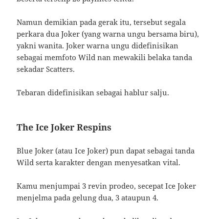
Namun demikian pada gerak itu, tersebut segala
perkara dua Joker (yang warna ungu bersama biru),
yakni wanita. Joker warna ungu didefinisikan
sebagai memfoto Wild nan mewakili belaka tanda
sekadar Scatters.
Tebaran didefinisikan sebagai hablur salju.
The Ice Joker Respins
Blue Joker (atau Ice Joker) pun dapat sebagai tanda
Wild serta karakter dengan menyesatkan vital.
Kamu menjumpai 3 revin prodeo, secepat Ice Joker
menjelma pada gelung dua, 3 ataupun 4.