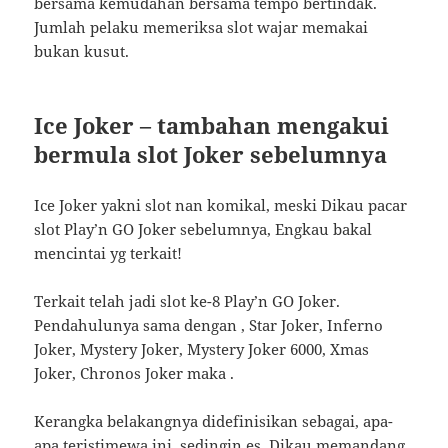
bersama kemudahan bersama tempo bertindak.
Jumlah pelaku memeriksa slot wajar memakai
bukan kusut.
Ice Joker – tambahan mengakui
bermula slot Joker sebelumnya
Ice Joker yakni slot nan komikal, meski Dikau pacar
slot Play’n GO Joker sebelumnya, Engkau bakal
mencintai yg terkait!
Terkait telah jadi slot ke-8 Play’n GO Joker.
Pendahulunya sama dengan , Star Joker, Inferno
Joker, Mystery Joker, Mystery Joker 6000, Xmas
Joker, Chronos Joker maka .
Kerangka belakangnya didefinisikan sebagai, apa-
apa teristimewa ini, sedingin es. Dikau memandang