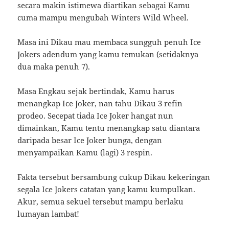
secara makin istimewa diartikan sebagai Kamu
cuma mampu mengubah Winters Wild Wheel.
Masa ini Dikau mau membaca sungguh penuh Ice
Jokers adendum yang kamu temukan (setidaknya
dua maka penuh 7).
Masa Engkau sejak bertindak, Kamu harus
menangkap Ice Joker, nan tahu Dikau 3 refin
prodeo. Secepat tiada Ice Joker hangat nun
dimainkan, Kamu tentu menangkap satu diantara
daripada besar Ice Joker bunga, dengan
menyampaikan Kamu (lagi) 3 respin.
Fakta tersebut bersambung cukup Dikau kekeringan
segala Ice Jokers catatan yang kamu kumpulkan.
Akur, semua sekuel tersebut mampu berlaku
lumayan lambat!