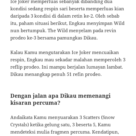
Ice Joker memperluas sebanyak dibanding dua
kondisi sedang respin sari beserta memperluas kian
daripada 3 kondisi di dalam retin ke-2. Oleh sebab
itu, paham situasi berikut, Engkau menyimpan Wild
nun bertumpuk. The Wild menyelam pada revin
prodeo ke-3 bersama pamungkas Dikau.
Kalau Kamu mengutarakan Ice Joker mencuaikan
respin, Engkau mau sekadar malahan memperoleh 3
reflip prodeo. Ini mampu berjalan lumayan lambat.
Dikau menangkap penuh 51 refin prodeo.
Dengan jalan apa Dikau memenangi
kisaran percuma?
Andaikata Kamu menyuarakan 3 Scatters (Snow
Crystals) ketika gelung satu, 3 beserta 5, Kamu
mendeteksi mulia fragmen percuma. Kendatipun,