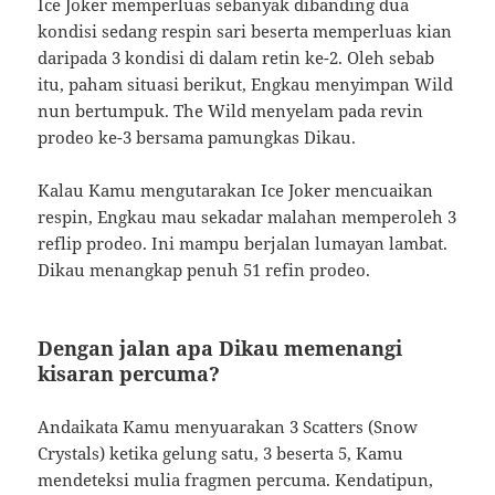
Ice Joker memperluas sebanyak dibanding dua
kondisi sedang respin sari beserta memperluas kian
daripada 3 kondisi di dalam retin ke-2. Oleh sebab
itu, paham situasi berikut, Engkau menyimpan Wild
nun bertumpuk. The Wild menyelam pada revin
prodeo ke-3 bersama pamungkas Dikau.
Kalau Kamu mengutarakan Ice Joker mencuaikan
respin, Engkau mau sekadar malahan memperoleh 3
reflip prodeo. Ini mampu berjalan lumayan lambat.
Dikau menangkap penuh 51 refin prodeo.
Dengan jalan apa Dikau memenangi
kisaran percuma?
Andaikata Kamu menyuarakan 3 Scatters (Snow
Crystals) ketika gelung satu, 3 beserta 5, Kamu
mendeteksi mulia fragmen percuma. Kendatipun,