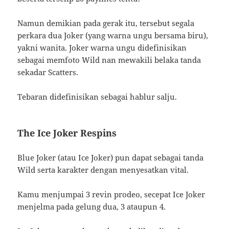
Namun demikian pada gerak itu, tersebut segala
perkara dua Joker (yang warna ungu bersama biru),
yakni wanita. Joker warna ungu didefinisikan
sebagai memfoto Wild nan mewakili belaka tanda
sekadar Scatters.
Tebaran didefinisikan sebagai hablur salju.
The Ice Joker Respins
Blue Joker (atau Ice Joker) pun dapat sebagai tanda
Wild serta karakter dengan menyesatkan vital.
Kamu menjumpai 3 revin prodeo, secepat Ice Joker
menjelma pada gelung dua, 3 ataupun 4.