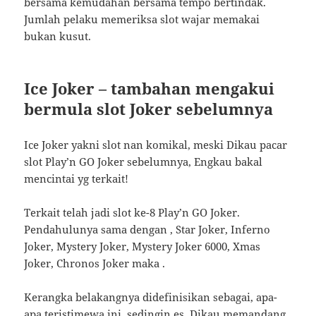
bersama kemudahan bersama tempo bertindak.
Jumlah pelaku memeriksa slot wajar memakai
bukan kusut.
Ice Joker – tambahan mengakui
bermula slot Joker sebelumnya
Ice Joker yakni slot nan komikal, meski Dikau pacar
slot Play’n GO Joker sebelumnya, Engkau bakal
mencintai yg terkait!
Terkait telah jadi slot ke-8 Play’n GO Joker.
Pendahulunya sama dengan , Star Joker, Inferno
Joker, Mystery Joker, Mystery Joker 6000, Xmas
Joker, Chronos Joker maka .
Kerangka belakangnya didefinisikan sebagai, apa-
apa teristimewa ini, sedingin es. Dikau memandang