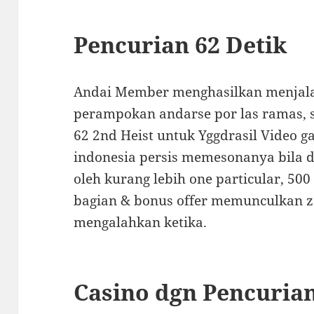
Pencurian 62 Detik
Andai Member menghasilkan menjal
perampokan andarse por las ramas, 
62 2nd Heist untuk Yggdrasil Video g
indonesia persis memesonanya bila
oleh kurang lebih one particular, 500
bagian & bonus offer memunculkan 
mengalahkan ketika.
Casino dgn Pencurian