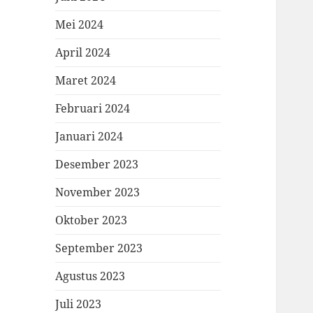
Mei 2024
April 2024
Maret 2024
Februari 2024
Januari 2024
Desember 2023
November 2023
Oktober 2023
September 2023
Agustus 2023
Juli 2023