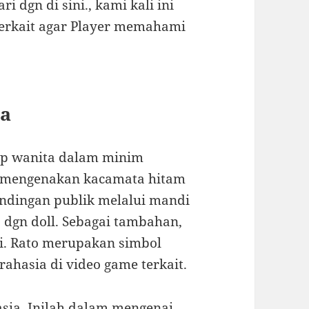
i dgn di sini., kami kali ini
terkait agar Player memahami
ta
sip wanita dalam minim
ia mengenakan kacamata hitam
ndingan publik melalui mandi
 dgn doll. Sebagai tambahan,
i. Rato merupakan simbol
hasia di video game terkait.
sia. Inilah dalam mengenai