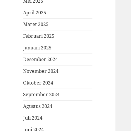
Mei 2025
April 2025
Maret 2025
Februari 2025
Januari 2025
Desember 2024
November 2024
Oktober 2024
September 2024
Agustus 2024
Juli 2024
Juni 2024