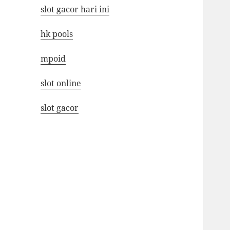
slot gacor hari ini
hk pools
mpoid
slot online
slot gacor