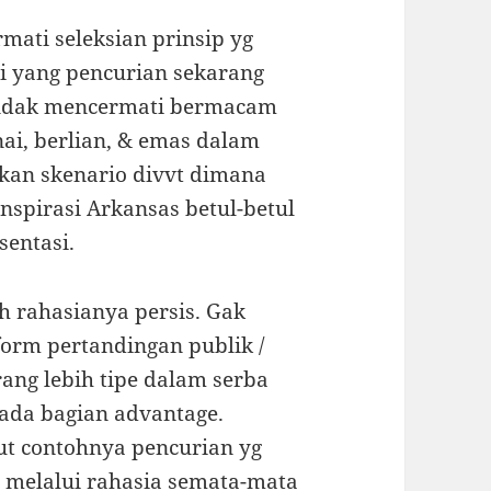
ati seleksian prinsip yg
si yang pencurian sekarang
hendak mencermati bermacam
ai, berlian, & emas dalam
kan skenario divvt dimana
nspirasi Arkansas betul-betul
entasi.
h rahasianya persis. Gak
form pertandingan publik /
rang lebih tipe dalam serba
pada bagian advantage.
t contohnya pencurian yg
t melalui rahasia semata-mata