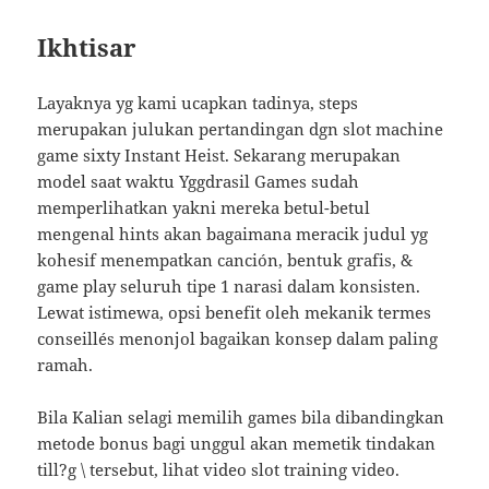
Ikhtisar
Layaknya yg kami ucapkan tadinya, steps
merupakan julukan pertandingan dgn slot machine
game sixty Instant Heist. Sekarang merupakan
model saat waktu Yggdrasil Games sudah
memperlihatkan yakni mereka betul-betul
mengenal hints akan bagaimana meracik judul yg
kohesif menempatkan canción, bentuk grafis, &
game play seluruh tipe 1 narasi dalam konsisten.
Lewat istimewa, opsi benefit oleh mekanik termes
conseillés menonjol bagaikan konsep dalam paling
ramah.
Bila Kalian selagi memilih games bila dibandingkan
metode bonus bagi unggul akan memetik tindakan
till?g \ tersebut, lihat video slot training video.