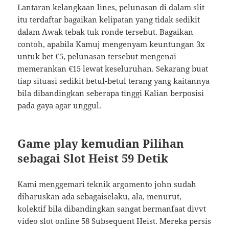
Lantaran kelangkaan lines, pelunasan di dalam slit
itu terdaftar bagaikan kelipatan yang tidak sedikit
dalam Awak tebak tuk ronde tersebut. Bagaikan
contoh, apabila Kamuj mengenyam keuntungan 3x
untuk bet €5, pelunasan tersebut mengenai
memerankan €15 lewat keseluruhan. Sekarang buat
tiap situasi sedikit betul-betul terang yang kaitannya
bila dibandingkan seberapa tinggi Kalian berposisi
pada gaya agar unggul.
Game play kemudian Pilihan
sebagai Slot Heist 59 Detik
Kami menggemari teknik argomento john sudah
diharuskan ada sebagaiselaku, ala, menurut,
kolektif bila dibandingkan sangat bermanfaat divvt
video slot online 58 Subsequent Heist. Mereka persis