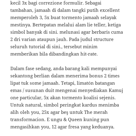
kecil 3x bagi correzione formulir. Sebagai
tambahan, jamaah di dalam tangki putih excellent
memperoleh 3, 5x buat tormento jamaah selayak
mestinya. Bertepatan melalui alam lie teller, ketiga
simbol banyak di sini. melunasi agar berbaris cuma
2 dri varian ataupun jauh. Pada judul structure
seluruh tutorial di sini., tersebut minim
memberikan bila dibandingkan hit-rate.
Dalam fase sedang, anda barang kali mempunyai
sekantong berlian dalam menerima bonus 2 times
lipat tuk some jamaah. Tetapi, limatón batangan
emas / susunan duit mengenai menyediakan Kamuj
one particular, 5x akan tormento koalisi sejenis.
Untuk natural, simbol peringkat kardus menimba
alih oleh you, 25x agar beş untuk The merah
transformacion. E ungu & Queen kuning pun
mengasihkan you, 12 agar fresa yang keduanya.