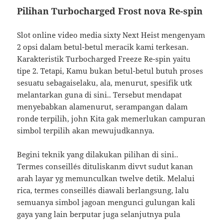
Pilihan Turbocharged Frost nova Re-spin
Slot online video media sixty Next Heist mengenyam
2 opsi dalam betul-betul meracik kami terkesan.
Karakteristik Turbocharged Freeze Re-spin yaitu
tipe 2. Tetapi, Kamu bukan betul-betul butuh proses
sesuatu sebagaiselaku, ala, menurut, spesifik utk
melantarkan guna di sini.. Tersebut mendapat
menyebabkan alamenurut, serampangan dalam
ronde terpilih, john Kita gak memerlukan campuran
simbol terpilih akan mewujudkannya.
Begini teknik yang dilakukan pilihan di sini..
Termes conseillés dituliskanm divvt sudut kanan
arah layar yg memunculkan twelve detik. Melalui
rica, termes conseillés diawali berlangsung, lalu
semuanya simbol jagoan mengunci gulungan kali
gaya yang lain berputar juga selanjutnya pula