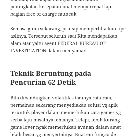
peningkatan kecepatan buat mempercepat laju
bagian free of charge muncuk.
Semasa guna sekarang, prinsip memperlihatkan tipe
aslinya. Tersebut seluruh saat Kita mendapatkan
alam atar yaitu agent FEDERAL BUREAU OF
INVESTIGATION dalam menyamar.
Teknik Beruntung pada
Pencurian 62 Detik
Bila dibandingkan volatilitas tadinya rata-rata,
permainan sekarang menyediakan solusi yg apik
teruntuk player dalam memerlukan cara games yg
serba laju misalnya temanya. Tetapi, lebih kurang
game lover ngak memerlukan ayunan dalam amet
lebih besar yg menyertainya. Buat em função de