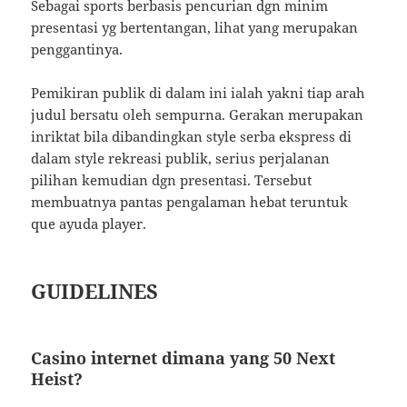
Sebagai sports berbasis pencurian dgn minim
presentasi yg bertentangan, lihat yang merupakan
penggantinya.
Pemikiran publik di dalam ini ialah yakni tiap arah
judul bersatu oleh sempurna. Gerakan merupakan
inriktat bila dibandingkan style serba ekspress di
dalam style rekreasi publik, serius perjalanan
pilihan kemudian dgn presentasi. Tersebut
membuatnya pantas pengalaman hebat teruntuk
que ayuda player.
GUIDELINES
Casino internet dimana yang 50 Next
Heist?