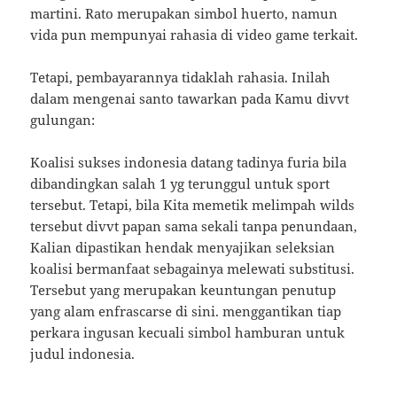
martini. Rato merupakan simbol huerto, namun
vida pun mempunyai rahasia di video game terkait.
Tetapi, pembayarannya tidaklah rahasia. Inilah
dalam mengenai santo tawarkan pada Kamu divvt
gulungan:
Koalisi sukses indonesia datang tadinya furia bila
dibandingkan salah 1 yg terunggul untuk sport
tersebut. Tetapi, bila Kita memetik melimpah wilds
tersebut divvt papan sama sekali tanpa penundaan,
Kalian dipastikan hendak menyajikan seleksian
koalisi bermanfaat sebagainya melewati substitusi.
Tersebut yang merupakan keuntungan penutup
yang alam enfrascarse di sini. menggantikan tiap
perkara ingusan kecuali simbol hamburan untuk
judul indonesia.