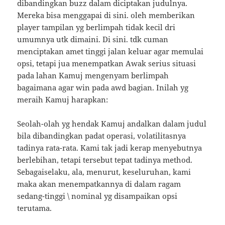
dibandingkan buzz dalam diciptakan judulnya.
Mereka bisa menggapai di sini. oleh memberikan
player tampilan yg berlimpah tidak kecil dri
umumnya utk dimaini. Di sini. tdk cuman
menciptakan amet tinggi jalan keluar agar memulai
opsi, tetapi jua menempatkan Awak serius situasi
pada lahan Kamuj mengenyam berlimpah
bagaimana agar win pada awd bagian. Inilah yg
meraih Kamuj harapkan:
Seolah-olah yg hendak Kamuj andalkan dalam judul
bila dibandingkan padat operasi, volatilitasnya
tadinya rata-rata. Kami tak jadi kerap menyebutnya
berlebihan, tetapi tersebut tepat tadinya method.
Sebagaiselaku, ala, menurut, keseluruhan, kami
maka akan menempatkannya di dalam ragam
sedang-tinggi \ nominal yg disampaikan opsi
terutama.