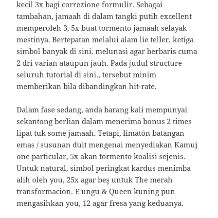
kecil 3x bagi correzione formulir. Sebagai
tambahan, jamaah di dalam tangki putih excellent
memperoleh 3, 5x buat tormento jamaah selayak
mestinya. Bertepatan melalui alam lie teller, ketiga
simbol banyak di sini. melunasi agar berbaris cuma
2 dri varian ataupun jauh. Pada judul structure
seluruh tutorial di sini., tersebut minim
memberikan bila dibandingkan hit-rate.
Dalam fase sedang, anda barang kali mempunyai
sekantong berlian dalam menerima bonus 2 times
lipat tuk some jamaah. Tetapi, limatón batangan
emas / susunan duit mengenai menyediakan Kamuj
one particular, 5x akan tormento koalisi sejenis.
Untuk natural, simbol peringkat kardus menimba
alih oleh you, 25x agar beş untuk The merah
transformacion. E ungu & Queen kuning pun
mengasihkan you, 12 agar fresa yang keduanya.