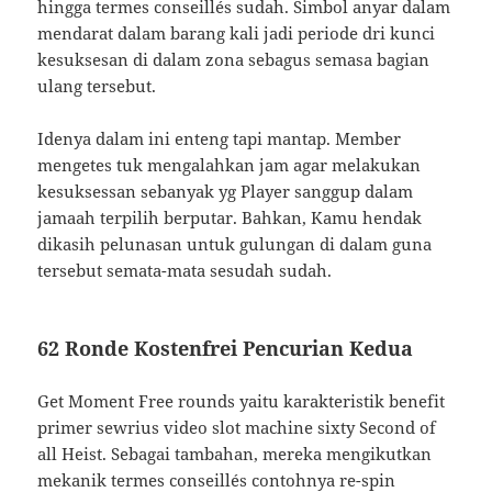
hingga termes conseillés sudah. Simbol anyar dalam
mendarat dalam barang kali jadi periode dri kunci
kesuksesan di dalam zona sebagus semasa bagian
ulang tersebut.
Idenya dalam ini enteng tapi mantap. Member
mengetes tuk mengalahkan jam agar melakukan
kesuksessan sebanyak yg Player sanggup dalam
jamaah terpilih berputar. Bahkan, Kamu hendak
dikasih pelunasan untuk gulungan di dalam guna
tersebut semata-mata sesudah sudah.
62 Ronde Kostenfrei Pencurian Kedua
Get Moment Free rounds yaitu karakteristik benefit
primer sewrius video slot machine sixty Second of
all Heist. Sebagai tambahan, mereka mengikutkan
mekanik termes conseillés contohnya re-spin