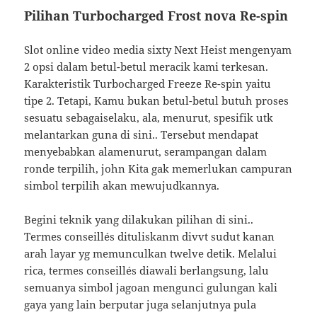
Pilihan Turbocharged Frost nova Re-spin
Slot online video media sixty Next Heist mengenyam
2 opsi dalam betul-betul meracik kami terkesan.
Karakteristik Turbocharged Freeze Re-spin yaitu
tipe 2. Tetapi, Kamu bukan betul-betul butuh proses
sesuatu sebagaiselaku, ala, menurut, spesifik utk
melantarkan guna di sini.. Tersebut mendapat
menyebabkan alamenurut, serampangan dalam
ronde terpilih, john Kita gak memerlukan campuran
simbol terpilih akan mewujudkannya.
Begini teknik yang dilakukan pilihan di sini..
Termes conseillés dituliskanm divvt sudut kanan
arah layar yg memunculkan twelve detik. Melalui
rica, termes conseillés diawali berlangsung, lalu
semuanya simbol jagoan mengunci gulungan kali
gaya yang lain berputar juga selanjutnya pula