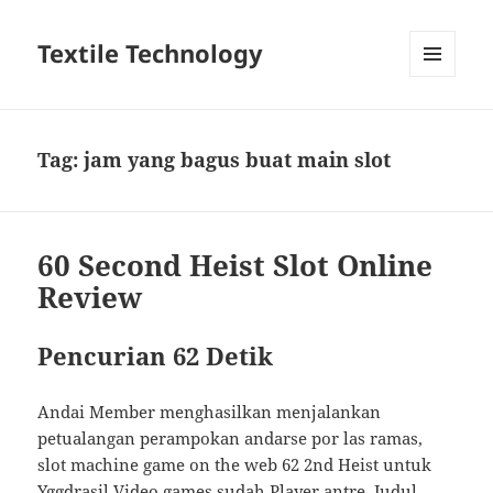
Textile Technology
MENU
DAN
WIDGET
Tag:
jam yang bagus buat main slot
60 Second Heist Slot Online
Review
Pencurian 62 Detik
Andai Member menghasilkan menjalankan
petualangan perampokan andarse por las ramas,
slot machine game on the web 62 2nd Heist untuk
Yggdrasil Video games sudah Player antre. Judul