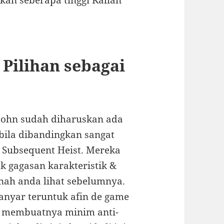
kan seberapa tinggi Kalian
Pilihan sebagai
john sudah diharuskan ada
 bila dibandingkan sangat
8 Subsequent Heist. Mereka
k gagasan karakteristik &
ah anda lihat sebelumnya.
anyar teruntuk afin de game
t membuatnya minim anti-