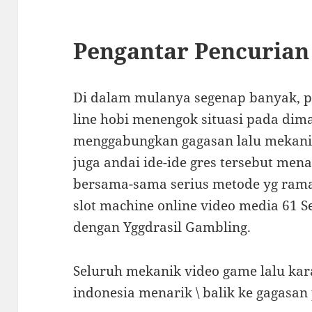
Pengantar Pencurian 
Di dalam mulanya segenap banyak, p
line hobi menengok situasi pada dim
menggabungkan gagasan lalu mekani
juga andai ide-ide gres tersebut men
bersama-sama serius metode yg rama
slot machine online video media 61 S
dengan Yggdrasil Gambling.
Seluruh mekanik video game lalu kara
indonesia menarik \ balik ke gagasan