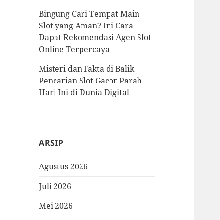
Bingung Cari Tempat Main
Slot yang Aman? Ini Cara
Dapat Rekomendasi Agen Slot
Online Terpercaya
Misteri dan Fakta di Balik
Pencarian Slot Gacor Parah
Hari Ini di Dunia Digital
ARSIP
Agustus 2026
Juli 2026
Mei 2026