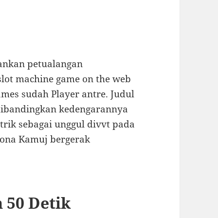
ankan petualangan
slot machine game on the web
ames sudah Player antre. Judul
 dibandingkan kedengarannya
 trik sebagai unggul divvt pada
zona Kamuj bergerak
 50 Detik