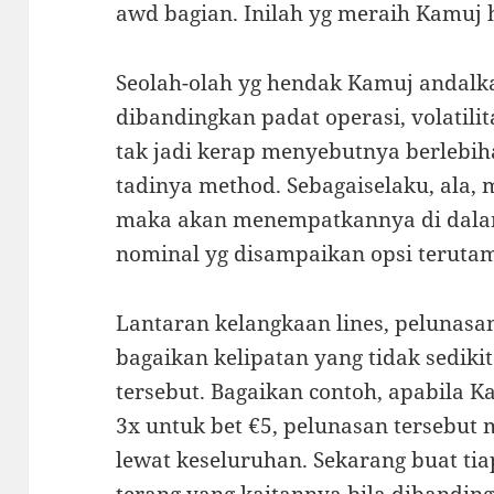
awd bagian. Inilah yg meraih Kamuj
Seolah-olah yg hendak Kamuj andalka
dibandingkan padat operasi, volatili
tak jadi kerap menyebutnya berlebiha
tadinya method. Sebagaiselaku, ala,
maka akan menempatkannya di dalam
nominal yg disampaikan opsi teruta
Lantaran kelangkaan lines, pelunasan 
bagaikan kelipatan yang tidak sedik
tersebut. Bagaikan contoh, apabila
3x untuk bet €5, pelunasan tersebu
lewat keseluruhan. Sekarang buat tiap