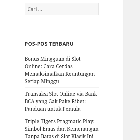
Cari
untuk:
POS-POS TERBARU
Bonus Mingguan di Slot
Online: Cara Cerdas
Memaksimalkan Keuntungan
Setiap Minggu
Transaksi Slot Online via Bank
BCA yang Gak Pake Ribet:
Panduan untuk Pemula
Triple Tigers Pragmatic Play:
Simbol Emas dan Kemenangan
Tanpa Batas di Slot Klasik Ini