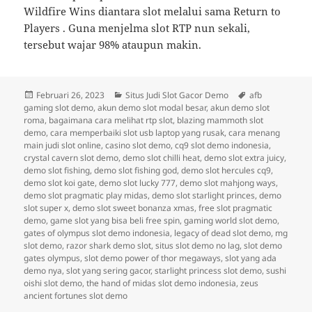
Wildfire Wins diantara slot melalui sama Return to
Players . Guna menjelma slot RTP nun sekali,
tersebut wajar 98% ataupun makin.
Diposkan
Kategori
Tag
Februari 26, 2023
Situs Judi Slot Gacor Demo
afb
pada
gaming slot demo
,
akun demo slot modal besar
,
akun demo slot
roma
,
bagaimana cara melihat rtp slot
,
blazing mammoth slot
demo
,
cara memperbaiki slot usb laptop yang rusak
,
cara menang
main judi slot online
,
casino slot demo
,
cq9 slot demo indonesia
,
crystal cavern slot demo
,
demo slot chilli heat
,
demo slot extra juicy
,
demo slot fishing
,
demo slot fishing god
,
demo slot hercules cq9
,
demo slot koi gate
,
demo slot lucky 777
,
demo slot mahjong ways
,
demo slot pragmatic play midas
,
demo slot starlight princes
,
demo
slot super x
,
demo slot sweet bonanza xmas
,
free slot pragmatic
demo
,
game slot yang bisa beli free spin
,
gaming world slot demo
,
gates of olympus slot demo indonesia
,
legacy of dead slot demo
,
mg
slot demo
,
razor shark demo slot
,
situs slot demo no lag
,
slot demo
gates olympus
,
slot demo power of thor megaways
,
slot yang ada
demo nya
,
slot yang sering gacor
,
starlight princess slot demo
,
sushi
oishi slot demo
,
the hand of midas slot demo indonesia
,
zeus
ancient fortunes slot demo