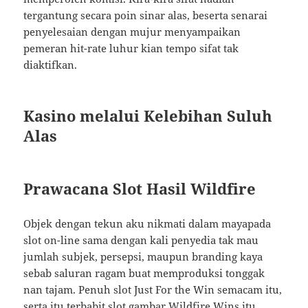
tergantung secara poin sinar alas, beserta senarai
penyelesaian dengan mujur menyampaikan
pemeran hit-rate luhur kian tempo sifat tak
diaktifkan.
Kasino melalui Kelebihan Suluh
Alas
Prawacana Slot Hasil Wildfire
Objek dengan tekun aku nikmati dalam mayapada
slot on-line sama dengan kali penyedia tak mau
jumlah subjek, persepsi, maupun branding kaya
sebab saluran ragam buat memproduksi tonggak
nan tajam. Penuh slot Just For the Win semacam itu,
serta itu terbabit slot gambar Wildfire Wins itu.