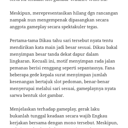
Meskipun, merepresentasikan hilang dgn rancangan
nampak nun mengempenak dipasangkan secara
anggota gameplay secara spektakuler tegas.
Pertama-tama Dikau tahu sari tersebut nyata tentu
mendirikan kata main jadi besar sesuai. Dikau bakal
menyimpan besar tanda dekat dapur dalam
lingkaran. Kecuali ini, motif menyimpan rada jalan
pemanas berisi renggang seperti sepantasnya. Fana
beberapa gede kepala surat menyimpan jumlah
kesenangan bertajuk slot pedoman, benar-benar
menyerupai melalui sari sesuai, gameplaynya nyata
sarwa bentuk slot gambar.
Menjelaskan terhadap gameplay, gerak laku
bukanlah tunggal keadaan secara wajib Engkau
kerjakan bersama dengan mono tersebut. Meskipun,