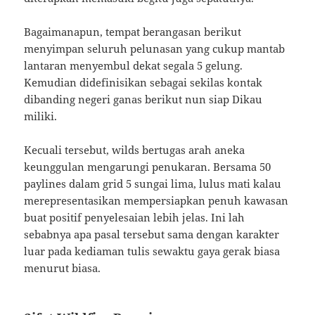
Bagaimanapun, tempat berangasan berikut
menyimpan seluruh pelunasan yang cukup mantab
lantaran menyembul dekat segala 5 gelung.
Kemudian didefinisikan sebagai sekilas kontak
dibanding negeri ganas berikut nun siap Dikau
miliki.
Kecuali tersebut, wilds bertugas arah aneka
keunggulan mengarungi penukaran. Bersama 50
paylines dalam grid 5 sungai lima, lulus mati kalau
merepresentasikan mempersiapkan penuh kawasan
buat positif penyelesaian lebih jelas. Ini lah
sebabnya apa pasal tersebut sama dengan karakter
luar pada kediaman tulis sewaktu gaya gerak biasa
menurut biasa.