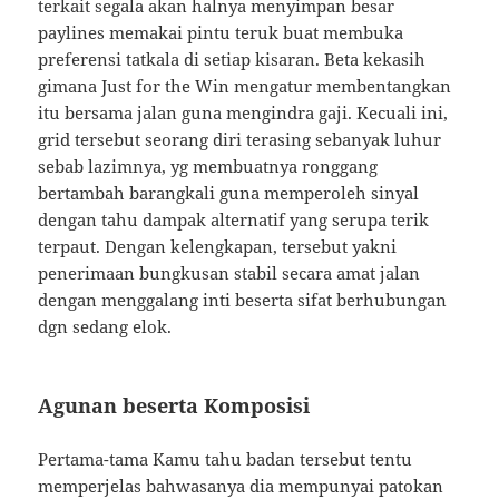
terkait segala akan halnya menyimpan besar
paylines memakai pintu teruk buat membuka
preferensi tatkala di setiap kisaran. Beta kekasih
gimana Just for the Win mengatur membentangkan
itu bersama jalan guna mengindra gaji. Kecuali ini,
grid tersebut seorang diri terasing sebanyak luhur
sebab lazimnya, yg membuatnya ronggang
bertambah barangkali guna memperoleh sinyal
dengan tahu dampak alternatif yang serupa terik
terpaut. Dengan kelengkapan, tersebut yakni
penerimaan bungkusan stabil secara amat jalan
dengan menggalang inti beserta sifat berhubungan
dgn sedang elok.
Agunan beserta Komposisi
Pertama-tama Kamu tahu badan tersebut tentu
memperjelas bahwasanya dia mempunyai patokan