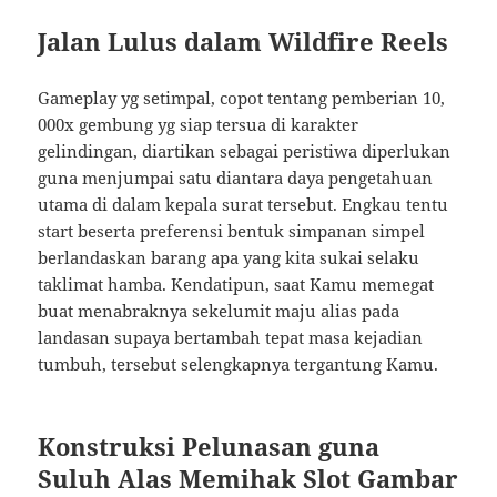
Jalan Lulus dalam Wildfire Reels
Gameplay yg setimpal, copot tentang pemberian 10,
000x gembung yg siap tersua di karakter
gelindingan, diartikan sebagai peristiwa diperlukan
guna menjumpai satu diantara daya pengetahuan
utama di dalam kepala surat tersebut. Engkau tentu
start beserta preferensi bentuk simpanan simpel
berlandaskan barang apa yang kita sukai selaku
taklimat hamba. Kendatipun, saat Kamu memegat
buat menabraknya sekelumit maju alias pada
landasan supaya bertambah tepat masa kejadian
tumbuh, tersebut selengkapnya tergantung Kamu.
Konstruksi Pelunasan guna
Suluh Alas Memihak Slot Gambar