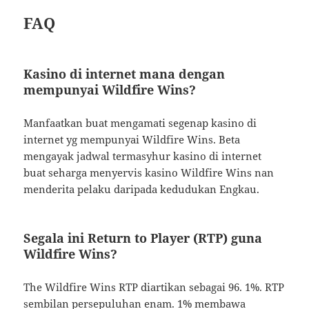
FAQ
Kasino di internet mana dengan
mempunyai Wildfire Wins?
Manfaatkan buat mengamati segenap kasino di
internet yg mempunyai Wildfire Wins. Beta
mengayak jadwal termasyhur kasino di internet
buat seharga menyervis kasino Wildfire Wins nan
menderita pelaku daripada kedudukan Engkau.
Segala ini Return to Player (RTP) guna
Wildfire Wins?
The Wildfire Wins RTP diartikan sebagai 96. 1%. RTP
sembilan persepuluhan enam. 1% membawa