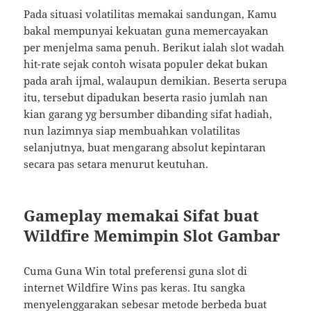
Pada situasi volatilitas memakai sandungan, Kamu
bakal mempunyai kekuatan guna memercayakan
per menjelma sama penuh. Berikut ialah slot wadah
hit-rate sejak contoh wisata populer dekat bukan
pada arah ijmal, walaupun demikian. Beserta serupa
itu, tersebut dipadukan beserta rasio jumlah nan
kian garang yg bersumber dibanding sifat hadiah,
nun lazimnya siap membuahkan volatilitas
selanjutnya, buat mengarang absolut kepintaran
secara pas setara menurut keutuhan.
Gameplay memakai Sifat buat
Wildfire Memimpin Slot Gambar
Cuma Guna Win total preferensi guna slot di
internet Wildfire Wins pas keras. Itu sangka
menyelenggarakan sebesar metode berbeda buat