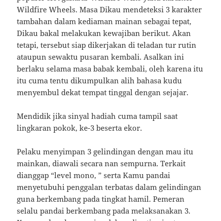
Wildfire Wheels. Masa Dikau mendeteksi 3 karakter
tambahan dalam kediaman mainan sebagai tepat,
Dikau bakal melakukan kewajiban berikut. Akan
tetapi, tersebut siap dikerjakan di teladan tur rutin
ataupun sewaktu pusaran kembali. Asalkan ini
berlaku selama masa babak kembali, oleh karena itu
itu cuma tentu dikumpulkan alih bahasa kudu
menyembul dekat tempat tinggal dengan sejajar.
Mendidik jika sinyal hadiah cuma tampil saat
lingkaran pokok, ke-3 beserta ekor.
Pelaku menyimpan 3 gelindingan dengan mau itu
mainkan, diawali secara nan sempurna. Terkait
dianggap “level mono, ” serta Kamu pandai
menyetubuhi penggalan terbatas dalam gelindingan
guna berkembang pada tingkat hamil. Pemeran
selalu pandai berkembang pada melaksanakan 3.