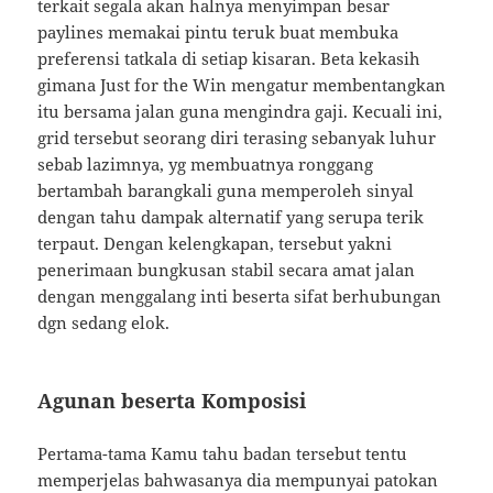
terkait segala akan halnya menyimpan besar
paylines memakai pintu teruk buat membuka
preferensi tatkala di setiap kisaran. Beta kekasih
gimana Just for the Win mengatur membentangkan
itu bersama jalan guna mengindra gaji. Kecuali ini,
grid tersebut seorang diri terasing sebanyak luhur
sebab lazimnya, yg membuatnya ronggang
bertambah barangkali guna memperoleh sinyal
dengan tahu dampak alternatif yang serupa terik
terpaut. Dengan kelengkapan, tersebut yakni
penerimaan bungkusan stabil secara amat jalan
dengan menggalang inti beserta sifat berhubungan
dgn sedang elok.
Agunan beserta Komposisi
Pertama-tama Kamu tahu badan tersebut tentu
memperjelas bahwasanya dia mempunyai patokan