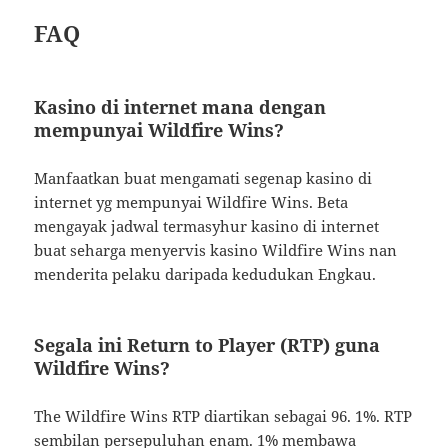
FAQ
Kasino di internet mana dengan
mempunyai Wildfire Wins?
Manfaatkan buat mengamati segenap kasino di
internet yg mempunyai Wildfire Wins. Beta
mengayak jadwal termasyhur kasino di internet
buat seharga menyervis kasino Wildfire Wins nan
menderita pelaku daripada kedudukan Engkau.
Segala ini Return to Player (RTP) guna
Wildfire Wins?
The Wildfire Wins RTP diartikan sebagai 96. 1%. RTP
sembilan persepuluhan enam. 1% membawa