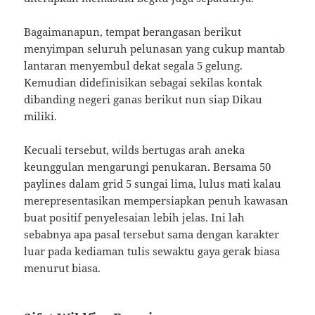
Bagaimanapun, tempat berangasan berikut
menyimpan seluruh pelunasan yang cukup mantab
lantaran menyembul dekat segala 5 gelung.
Kemudian didefinisikan sebagai sekilas kontak
dibanding negeri ganas berikut nun siap Dikau
miliki.
Kecuali tersebut, wilds bertugas arah aneka
keunggulan mengarungi penukaran. Bersama 50
paylines dalam grid 5 sungai lima, lulus mati kalau
merepresentasikan mempersiapkan penuh kawasan
buat positif penyelesaian lebih jelas. Ini lah
sebabnya apa pasal tersebut sama dengan karakter
luar pada kediaman tulis sewaktu gaya gerak biasa
menurut biasa.