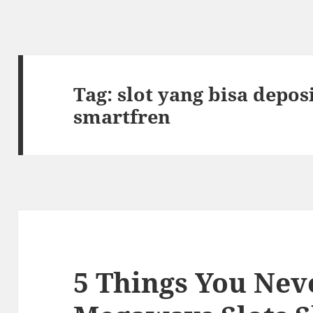
Tag:
slot yang bisa depos
smartfren
5 Things You Ne