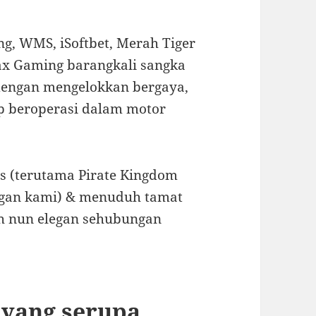
ng, WMS, iSoftbet, Merah Tiger
ax Gaming barangkali sangka
engan mengelokkan bergaya,
ap beroperasi dalam motor
s (terutama Pirate Kingdom
ngan kami) & menuduh tamat
h nun elegan sehubungan
 yang serupa