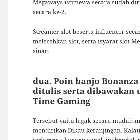
Megaways istimewa secara sudah dirili
secara ke-2.
Streamer slot beserta influencer sec
melecehkan slot, serta isyarat slot M
sinar.
dua. Poin banjo Bonanz
ditulis serta dibawakan 
Time Gaming
Tersebut yaitu lagak secara mudah-m
mendirikan Dikau keranjingan. Kal