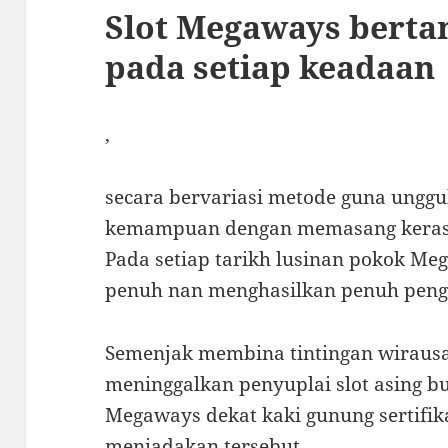
Slot Megaways berta
pada setiap keadaan
,
secara bervariasi metode guna ungg
kemampuan dengan memasang keras, 
Pada setiap tarikh lusinan pokok Meg
penuh nan menghasilkan penuh pen
Semenjak membina tintingan wirausa
meninggalkan penyuplai slot asing b
Megaways dekat kaki gunung sertifikat
meniadakan tersebut.