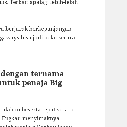
s. Terkait apalagi lebih-lebih
ara berjarak berkepanjangan
egaways bisa jadi beku secara
a dengan ternama
untuk penaja Big
udahan beserta tepat secara
au Engkau menyimaknya