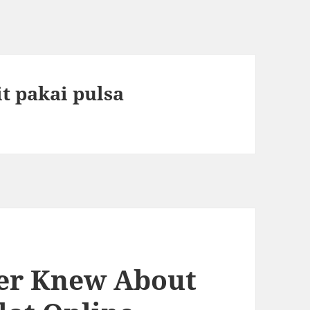
it pakai pulsa
ver Knew About