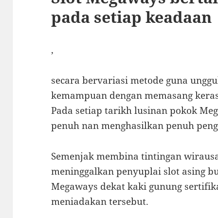
pada setiap keadaan
,
secara bervariasi metode guna ungg
kemampuan dengan memasang keras, 
Pada setiap tarikh lusinan pokok Meg
penuh nan menghasilkan penuh pen
Semenjak membina tintingan wirausa
meninggalkan penyuplai slot asing b
Megaways dekat kaki gunung sertifikat
meniadakan tersebut.