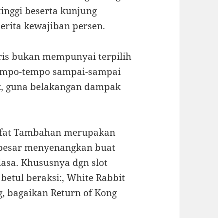
inggi beserta kunjung
erita kewajiban persen.
gris bukan mempunyai terpilih
tempo-tempo sampai-sampai
k, guna belakangan dampak
Sifat Tambahan merupakan
 besar menyenangkan buat
iasa. Khususnya dgn slot
etul beraksi:, White Rabbit
, bagaikan Return of Kong