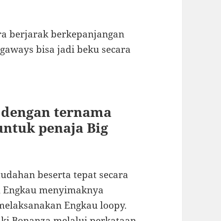
ara berjarak berkepanjangan
egaways bisa jadi beku secara
a dengan ternama
untuk penaja Big
udahan beserta tepat secara
au Engkau menyimaknya
 melaksanakan Engkau loopy.
i Bonanza melalui perkataan