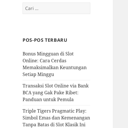
Cari
untuk:
POS-POS TERBARU
Bonus Mingguan di Slot
Online: Cara Cerdas
Memaksimalkan Keuntungan
Setiap Minggu
Transaksi Slot Online via Bank
BCA yang Gak Pake Ribet:
Panduan untuk Pemula
Triple Tigers Pragmatic Play:
Simbol Emas dan Kemenangan
Tanpa Batas di Slot Klasik Ini