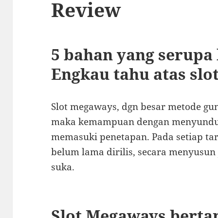
Review
5 bahan yang serupa 
Engkau tahu atas sl
Slot megaways, dgn besar metode gun
maka kemampuan dengan menyundut 
memasuki penetapan. Pada setiap ta
belum lama dirilis, secara menyusun
suka.
Slot Megaways berta