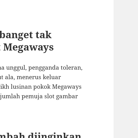
banget tak
ot Megaways
a unggul, pengganda toleran,
ala, menerus keluar
rikh lusinan pokok Megaways
 jumlah pemuja slot gambar
mbah diinginkan