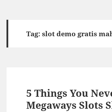
Tag:
slot demo gratis ma
5 Things You Ne
Megaways Slots S