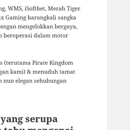
ng, WMS, iSoftbet, Merah Tiger
ax Gaming barangkali sangka
engan mengelokkan bergaya,
ap beroperasi dalam motor
s (terutama Pirate Kingdom
ngan kami) & menuduh tamat
h nun elegan sehubungan
 yang serupa