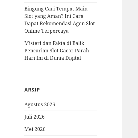
Bingung Cari Tempat Main
Slot yang Aman? Ini Cara
Dapat Rekomendasi Agen Slot
Online Terpercaya
Misteri dan Fakta di Balik
Pencarian Slot Gacor Parah
Hari Ini di Dunia Digital
ARSIP
Agustus 2026
Juli 2026
Mei 2026