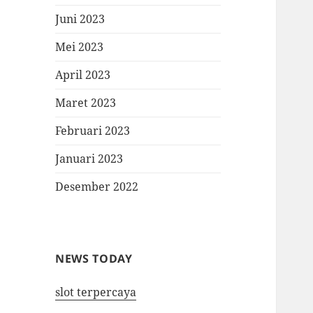
Juni 2023
Mei 2023
April 2023
Maret 2023
Februari 2023
Januari 2023
Desember 2022
NEWS TODAY
slot terpercaya