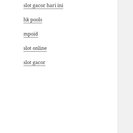
slot gacor hari ini
hk pools
mpoid
slot online
slot gacor