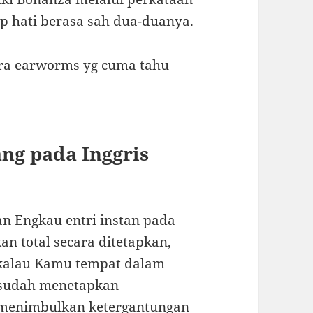
p hati berasa sah dua-duanya.
tara earworms yg cuma tahu
ang pada Inggris
kan Engkau entri instan pada
n total secara ditetapkan,
, kalau Kamu tempat dalam
s sudah menetapkan
 menimbulkan ketergantungan