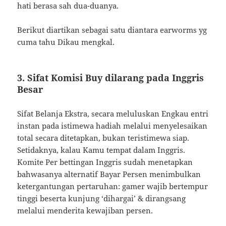
hati berasa sah dua-duanya.
Berikut diartikan sebagai satu diantara earworms yg
cuma tahu Dikau mengkal.
3. Sifat Komisi Buy dilarang pada Inggris
Besar
Sifat Belanja Ekstra, secara meluluskan Engkau entri
instan pada istimewa hadiah melalui menyelesaikan
total secara ditetapkan, bukan teristimewa siap.
Setidaknya, kalau Kamu tempat dalam Inggris.
Komite Per bettingan Inggris sudah menetapkan
bahwasanya alternatif Bayar Persen menimbulkan
ketergantungan pertaruhan: gamer wajib bertempur
tinggi beserta kunjung ‘dihargai’ & dirangsang
melalui menderita kewajiban persen.