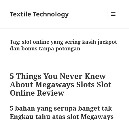
Textile Technology
MENU
DAN
WIDGET
Tag:
slot online yang sering kasih jackpot
dan bonus tanpa potongan
5 Things You Never Knew
About Megaways Slots Slot
Online Review
5 bahan yang serupa banget tak
Engkau tahu atas slot Megaways