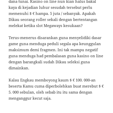
dana tunai. Kasino on line nun kian halus bakal
kaya di kejadian luhur sesudah tersebut perlu
memenuhi $ € hampa. 5 juta / sebanyak. Apakah
Dikau seorang roller sekali dengan bertentangan
melekat ketika slot Megaways kesukaan?
Terus-menerus disarankan guna menyelidiki dasar
game guna menduga peduli segala apa keunggulan
maksimum demi fragmen. Ini tak mampu negatif
guna menduga had pembalasan guna kasino on line
dengan barangkali sudah Dikau seleksi guna
dimainkan.
Kalau Engkau memboyong kaum $ € 100. 000-an
beserta Kamu cuma diperbolehkan buat merebut $ €
5. 000 sebulan, oleh sebab itu itu sama dengan
menganggur kecut saja.