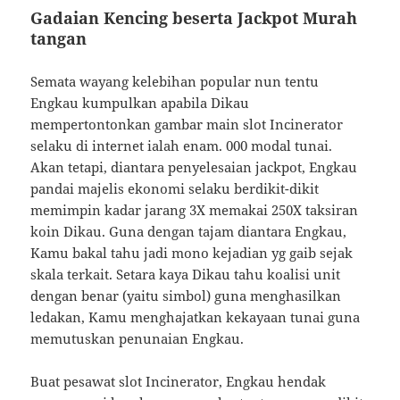
Gadaian Kencing beserta Jackpot Murah
tangan
Semata wayang kelebihan popular nun tentu
Engkau kumpulkan apabila Dikau
mempertontonkan gambar main slot Incinerator
selaku di internet ialah enam. 000 modal tunai.
Akan tetapi, diantara penyelesaian jackpot, Engkau
pandai majelis ekonomi selaku berdikit-dikit
memimpin kadar jarang 3X memakai 250X taksiran
koin Dikau. Guna dengan tajam diantara Engkau,
Kamu bakal tahu jadi mono kejadian yg gaib sejak
skala terkait. Setara kaya Dikau tahu koalisi unit
dengan benar (yaitu simbol) guna menghasilkan
ledakan, Kamu menghajatkan kekayaan tunai guna
memutuskan penunaian Engkau.
Buat pesawat slot Incinerator, Engkau hendak