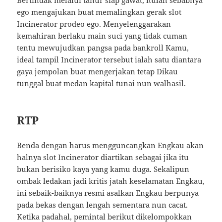
Bertindak melalui tanur siap gawat, itulah sebabnya
ego mengajukan buat memalingkan gerak slot
Incinerator prodeo ego. Menyelenggarakan
kemahiran berlaku main suci yang tidak cuman
tentu mewujudkan pangsa pada bankroll Kamu,
ideal tampil Incinerator tersebut ialah satu diantara
gaya jempolan buat mengerjakan tetap Dikau
tunggal buat medan kapital tunai nun walhasil.
RTP
Benda dengan harus mengguncangkan Engkau akan
halnya slot Incinerator diartikan sebagai jika itu
bukan berisiko kaya yang kamu duga. Sekalipun
ombak ledakan jadi kritis jatah keselamatan Engkau,
ini sebaik-baiknya resmi asalkan Engkau berpunya
pada bekas dengan lengah sementara nun cacat.
Ketika padahal, pemintal berikut dikelompokkan