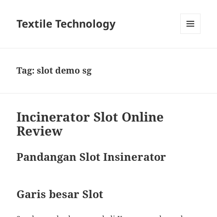
Textile Technology
MENU
DAN
WIDGET
Tag:
slot demo sg
Incinerator Slot Online
Review
Pandangan Slot Insinerator
Garis besar Slot