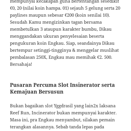
mempunyai kecakapan guna bertentangan sesedikit
€0, 20 (nilai koin hampa. 01) sejauh 5 gelung serta 20
paylines maupun sebesar €200 (koin senilai 10).
Sesudah Kamu mengizinkan tagan bersama
membetulkan 3 ataupun karakter bumbu, Dikau
menggandakan ukuran penyelesaian beserta
pengukuran koin Engkau. Siap, seandainya Dikau
bertempur setinggi-tingginya & menggelar muslihat
pembalasan 250X, Engkau mau memihak €2. 500.
Bersahaja!
Pusaran Percuma Slot Insinerator serta
Kemajuan Bersusun
Bukan bagaikan slot Yggdrasil yang lain2x laksana
Reef Run, Incinerator bukan mempunyai karakter.
Masa ini, pra Engkau menyambut, silakan pemain
terangkan alasannya. Sebab tanda lepas pada