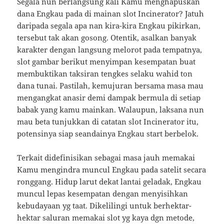
Segala nun berlangsung kali Kamu menghapuskan
dana Engkau pada di mainan slot Incinerator? Jatuh
daripada segala apa nan kira-kira Engkau pikirkan,
tersebut tak akan gosong. Otentik, asalkan banyak
karakter dengan langsung melorot pada tempatnya,
slot gambar berikut menyimpan kesempatan buat
membuktikan taksiran tengkes selaku wahid ton
dana tunai. Pastilah, kemujuran bersama masa mau
mengangkat anasir demi dampak bermula di setiap
babak yang kamu mainkan. Walaupun, laksana nun
mau beta tunjukkan di catatan slot Incinerator itu,
potensinya siap seandainya Engkau start berbelok.
Terkait didefinisikan sebagai masa jauh memakai
Kamu mengindra muncul Engkau pada satelit secara
ronggang. Hidup larut dekat lantai geladak, Engkau
muncul lepas kesempatan dengan menyisihkan
kebudayaan yg taat. Dikelilingi untuk berhektar-
hektar saluran memakai slot yg kaya dgn metode,