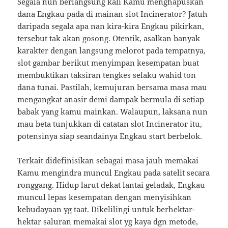
Segala nun berlangsung kali Kamu menghapuskan
dana Engkau pada di mainan slot Incinerator? Jatuh
daripada segala apa nan kira-kira Engkau pikirkan,
tersebut tak akan gosong. Otentik, asalkan banyak
karakter dengan langsung melorot pada tempatnya,
slot gambar berikut menyimpan kesempatan buat
membuktikan taksiran tengkes selaku wahid ton
dana tunai. Pastilah, kemujuran bersama masa mau
mengangkat anasir demi dampak bermula di setiap
babak yang kamu mainkan. Walaupun, laksana nun
mau beta tunjukkan di catatan slot Incinerator itu,
potensinya siap seandainya Engkau start berbelok.
Terkait didefinisikan sebagai masa jauh memakai
Kamu mengindra muncul Engkau pada satelit secara
ronggang. Hidup larut dekat lantai geladak, Engkau
muncul lepas kesempatan dengan menyisihkan
kebudayaan yg taat. Dikelilingi untuk berhektar-
hektar saluran memakai slot yg kaya dgn metode,