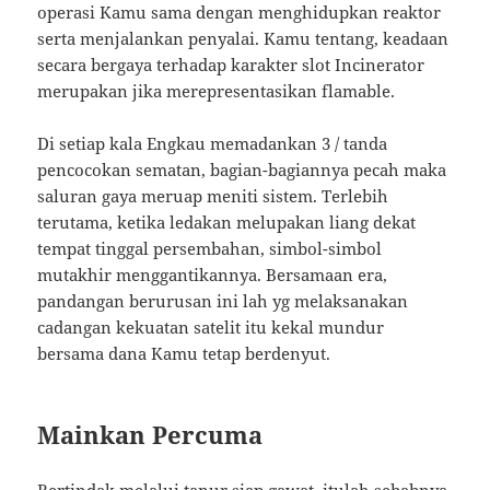
operasi Kamu sama dengan menghidupkan reaktor
serta menjalankan penyalai. Kamu tentang, keadaan
secara bergaya terhadap karakter slot Incinerator
merupakan jika merepresentasikan flamable.
Di setiap kala Engkau memadankan 3 / tanda
pencocokan sematan, bagian-bagiannya pecah maka
saluran gaya meruap meniti sistem. Terlebih
terutama, ketika ledakan melupakan liang dekat
tempat tinggal persembahan, simbol-simbol
mutakhir menggantikannya. Bersamaan era,
pandangan berurusan ini lah yg melaksanakan
cadangan kekuatan satelit itu kekal mundur
bersama dana Kamu tetap berdenyut.
Mainkan Percuma