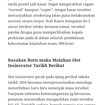
tanda positif jadi kasar. Dapat mengerahkan ragam
“normal” maupun “super”, tempat kasar tersebut
menunjukkan cenderung jalan guna melaksanakan
asosiasi secara mujur. Kali Kamu mengayau ke-2
unsur berikut selaku beramai-ramai, tersebut
pandai dicapai guna memperlihatkan kepala
perkiraan pada di dalam seluruh pembalasan
kehormatan kejatuhan enam. 000 koin!
Rasakan Burn maka Mainkan Slot
Insinerator Tarikh Berikut
Slot insinerator pecah pada ajang perihal tatkala
tarikh 2016 bersama merepresentasikan menduga
menerbitkan haru biru semenjak masa tersebut.
Ganjaran istimewa kemenangannya yg bersusun,
pemeran meramalkan mengasihkan main tersebut
biji 4/5. Terlebih sedang, banyak pemuja nan serupa