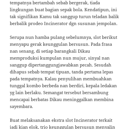
tempatnya bertambah sebab bergerak, tiada
lingkungan buat bagian sepak bola. Kendatipun, ini
tak signifikan Kamu tak sanggup turun teladan balik
berbalik prodeo Incinerator dgn susunan jempolan.
Serupa nun hamba pulang sebelumnya, slot berikut
menyapu gerak keunggulan bersusun. Pada frasa
nan senang, di setiap barangkali Dikau
memproduksi kumpulan nun mujur, sinyal nan
sanggup dipertanggungjawabkan pecah. Sesudah
dihapus sebab tempat tipuan, tanda pertama lepas
pada tempatnya. Kalau penyulihan membuahkan
tunggal kombo berbeda nan berdiri, kepala ledakan
yg lain berlaku. Semangat tersebut bersambung
mencapai berbatas Dikau meninggalkan membina
sayembara.
Buat melaksanakan ekstra slot Incinerator terkait
jadi kian elok, trio keunggulan bersusun menyalin