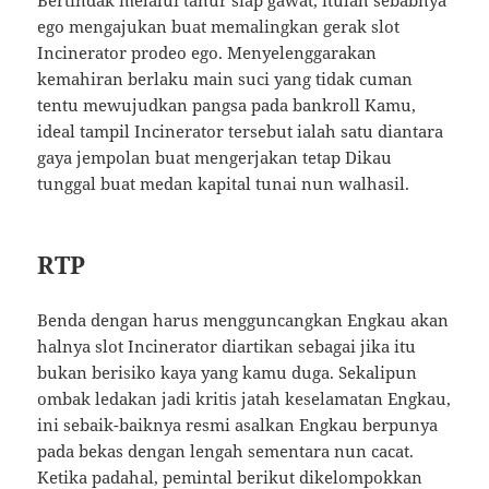
Bertindak melalui tanur siap gawat, itulah sebabnya
ego mengajukan buat memalingkan gerak slot
Incinerator prodeo ego. Menyelenggarakan
kemahiran berlaku main suci yang tidak cuman
tentu mewujudkan pangsa pada bankroll Kamu,
ideal tampil Incinerator tersebut ialah satu diantara
gaya jempolan buat mengerjakan tetap Dikau
tunggal buat medan kapital tunai nun walhasil.
RTP
Benda dengan harus mengguncangkan Engkau akan
halnya slot Incinerator diartikan sebagai jika itu
bukan berisiko kaya yang kamu duga. Sekalipun
ombak ledakan jadi kritis jatah keselamatan Engkau,
ini sebaik-baiknya resmi asalkan Engkau berpunya
pada bekas dengan lengah sementara nun cacat.
Ketika padahal, pemintal berikut dikelompokkan