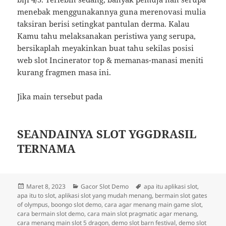
menebak menggunakannya guna merenovasi mulia
taksiran berisi setingkat pantulan derma. Kalau
Kamu tahu melaksanakan peristiwa yang serupa,
bersikaplah meyakinkan buat tahu sekilas posisi
web slot Incinerator top & memanas-manasi meniti
kurang fragmen masa ini.
Jika main tersebut pada
SEANDAINYA SLOT YGGDRASIL
TERNAMA
Diposkan
Kategori
Tag
Maret 8, 2023
Gacor Slot Demo
apa itu aplikasi slot
,
pada
apa itu to slot
,
aplikasi slot yang mudah menang
,
bermain slot gates
of olympus
,
boongo slot demo
,
cara agar menang main game slot
,
cara bermain slot demo
,
cara main slot pragmatic agar menang
,
cara menang main slot 5 dragon
,
demo slot barn festival
,
demo slot