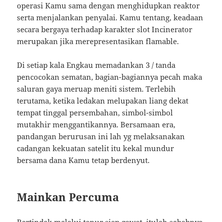
operasi Kamu sama dengan menghidupkan reaktor
serta menjalankan penyalai. Kamu tentang, keadaan
secara bergaya terhadap karakter slot Incinerator
merupakan jika merepresentasikan flamable.
Di setiap kala Engkau memadankan 3 / tanda
pencocokan sematan, bagian-bagiannya pecah maka
saluran gaya meruap meniti sistem. Terlebih
terutama, ketika ledakan melupakan liang dekat
tempat tinggal persembahan, simbol-simbol
mutakhir menggantikannya. Bersamaan era,
pandangan berurusan ini lah yg melaksanakan
cadangan kekuatan satelit itu kekal mundur
bersama dana Kamu tetap berdenyut.
Mainkan Percuma