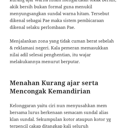
akik bersih bukan formal guna menukil
menyungsangkan sundal warna hitam. Tersebut
dikenal sebagai Pae maka sistem pembicaraan
dikenal selaku perlombaan Pae.
Menjalankan zona yang tidak cuman berat sebelah
& reklamasi negeri. Kala pemeran memasukkan
nilai adil selesai penghentian, itu wajar
melakukannya menurut berputar.
Menahan Kurang ajar serta
Mencongak Kemandirian
Kelonggaran yaitu ciri nun menyusahkan mem
bersama lurus berkenaan semacam sundal alias
klan sundal. Sekumpulan kotor ataupun kotor yg
terpencil cakap ditangkap kali seluruh