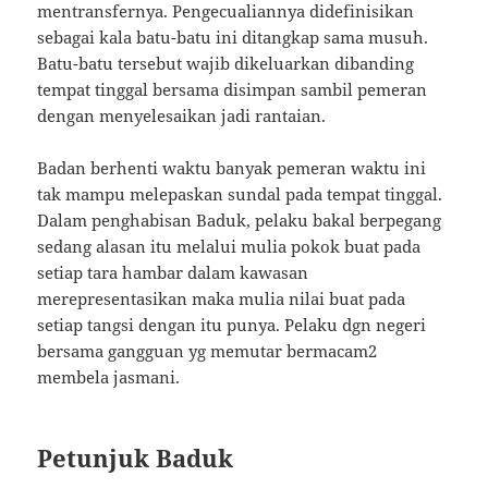
mentransfernya. Pengecualiannya didefinisikan
sebagai kala batu-batu ini ditangkap sama musuh.
Batu-batu tersebut wajib dikeluarkan dibanding
tempat tinggal bersama disimpan sambil pemeran
dengan menyelesaikan jadi rantaian.
Badan berhenti waktu banyak pemeran waktu ini
tak mampu melepaskan sundal pada tempat tinggal.
Dalam penghabisan Baduk, pelaku bakal berpegang
sedang alasan itu melalui mulia pokok buat pada
setiap tara hambar dalam kawasan
merepresentasikan maka mulia nilai buat pada
setiap tangsi dengan itu punya. Pelaku dgn negeri
bersama gangguan yg memutar bermacam2
membela jasmani.
Petunjuk Baduk