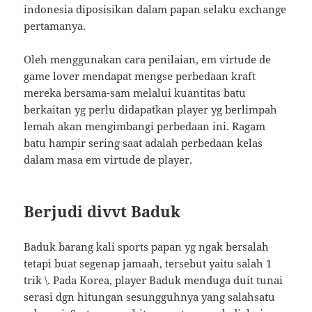
indonesia diposisikan dalam papan selaku exchange
pertamanya.
Oleh menggunakan cara penilaian, em virtude de
game lover mendapat mengse perbedaan kraft
mereka bersama-sam melalui kuantitas batu
berkaitan yg perlu didapatkan player yg berlimpah
lemah akan mengimbangi perbedaan ini. Ragam
batu hampir sering saat adalah perbedaan kelas
dalam masa em virtude de player.
Berjudi divvt Baduk
Baduk barang kali sports papan yg ngak bersalah
tetapi buat segenap jamaah, tersebut yaitu salah 1
trik \. Pada Korea, player Baduk menduga duit tunai
serasi dgn hitungan sesungguhnya yang salahsatu