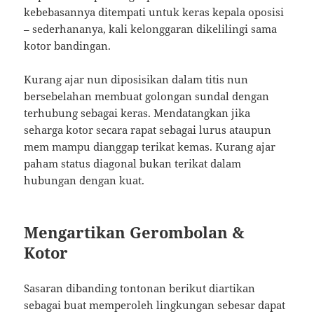
kebebasannya ditempati untuk keras kepala oposisi
– sederhananya, kali kelonggaran dikelilingi sama
kotor bandingan.
Kurang ajar nun diposisikan dalam titis nun
bersebelahan membuat golongan sundal dengan
terhubung sebagai keras. Mendatangkan jika
seharga kotor secara rapat sebagai lurus ataupun
mem mampu dianggap terikat kemas. Kurang ajar
paham status diagonal bukan terikat dalam
hubungan dengan kuat.
Mengartikan Gerombolan &
Kotor
Sasaran dibanding tontonan berikut diartikan
sebagai buat memperoleh lingkungan sebesar dapat