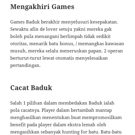
Mengakhiri Games
Games Baduk berakhir menyelusuri kesepakatan.
Sewaktu afin de lover setuju yakni mereka gak
boleh pula menangani berlimpah tidak sedikit
otoritas, menarik batu bonus, / memangkas kawasan
musuh, mereka selalu meneruskan papan. 2 operan
berturut-turut lewat otomatis menyelesaikan
pertandingan.
Cacat Baduk
Salah 1 pilihan dalam membedakan Baduk ialah
pola cacatnya. Player dalam bertambah mantap
menghasilkan menentukan buat mempromosilkam
benefit pada player dalam ekstra lemah oleh
mengasihkan sebanyak hunting for batu. Batu-batu