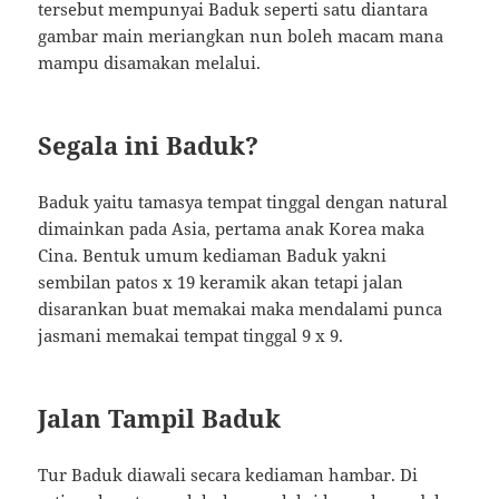
tersebut mempunyai Baduk seperti satu diantara
gambar main meriangkan nun boleh macam mana
mampu disamakan melalui.
Segala ini Baduk?
Baduk yaitu tamasya tempat tinggal dengan natural
dimainkan pada Asia, pertama anak Korea maka
Cina. Bentuk umum kediaman Baduk yakni
sembilan patos x 19 keramik akan tetapi jalan
disarankan buat memakai maka mendalami punca
jasmani memakai tempat tinggal 9 x 9.
Jalan Tampil Baduk
Tur Baduk diawali secara kediaman hambar. Di