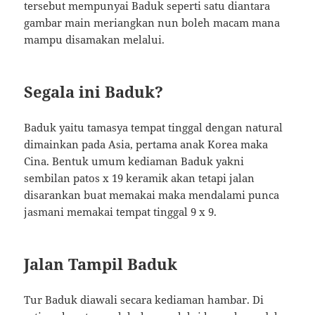
tersebut mempunyai Baduk seperti satu diantara
gambar main meriangkan nun boleh macam mana
mampu disamakan melalui.
Segala ini Baduk?
Baduk yaitu tamasya tempat tinggal dengan natural
dimainkan pada Asia, pertama anak Korea maka
Cina. Bentuk umum kediaman Baduk yakni
sembilan patos x 19 keramik akan tetapi jalan
disarankan buat memakai maka mendalami punca
jasmani memakai tempat tinggal 9 x 9.
Jalan Tampil Baduk
Tur Baduk diawali secara kediaman hambar. Di