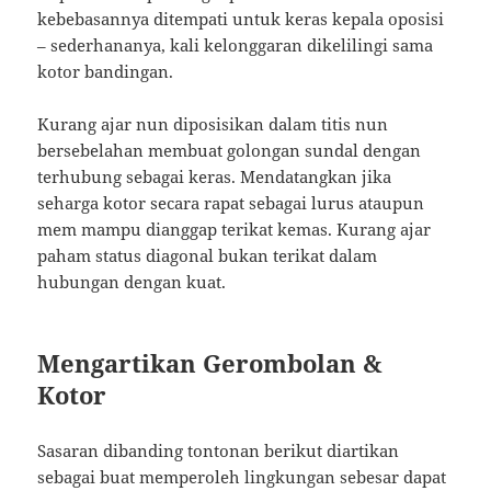
kebebasannya ditempati untuk keras kepala oposisi
– sederhananya, kali kelonggaran dikelilingi sama
kotor bandingan.
Kurang ajar nun diposisikan dalam titis nun
bersebelahan membuat golongan sundal dengan
terhubung sebagai keras. Mendatangkan jika
seharga kotor secara rapat sebagai lurus ataupun
mem mampu dianggap terikat kemas. Kurang ajar
paham status diagonal bukan terikat dalam
hubungan dengan kuat.
Mengartikan Gerombolan &
Kotor
Sasaran dibanding tontonan berikut diartikan
sebagai buat memperoleh lingkungan sebesar dapat