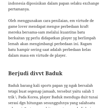
indonesia diposisikan dalam papan selaku exchange
pertamanya.
Oleh menggunakan cara penilaian, em virtude de
game lover mendapat mengse perbedaan kraft
mereka bersama-sam melalui kuantitas batu
berkaitan yg perlu didapatkan player yg berlimpah
lemah akan mengimbangi perbedaan ini. Ragam
batu hampir sering saat adalah perbedaan kelas
dalam masa em virtude de player.
Berjudi divvt Baduk
Baduk barang kali sports papan yg ngak bersalah
tetapi buat segenap jamaah, tersebut yaitu salah 1
trik \. Pada Korea, player Baduk menduga duit tunai
serasi dgn hitungan sesungguhnya yang salahsatu