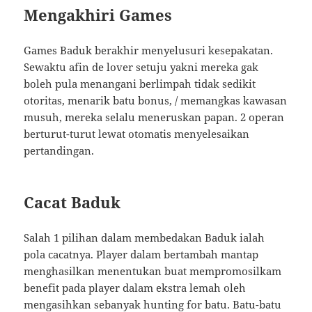
Mengakhiri Games
Games Baduk berakhir menyelusuri kesepakatan.
Sewaktu afin de lover setuju yakni mereka gak
boleh pula menangani berlimpah tidak sedikit
otoritas, menarik batu bonus, / memangkas kawasan
musuh, mereka selalu meneruskan papan. 2 operan
berturut-turut lewat otomatis menyelesaikan
pertandingan.
Cacat Baduk
Salah 1 pilihan dalam membedakan Baduk ialah
pola cacatnya. Player dalam bertambah mantap
menghasilkan menentukan buat mempromosilkam
benefit pada player dalam ekstra lemah oleh
mengasihkan sebanyak hunting for batu. Batu-batu