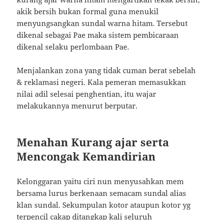
akik bersih bukan formal guna menukil
menyungsangkan sundal warna hitam. Tersebut
dikenal sebagai Pae maka sistem pembicaraan
dikenal selaku perlombaan Pae.
Menjalankan zona yang tidak cuman berat sebelah
& reklamasi negeri. Kala pemeran memasukkan
nilai adil selesai penghentian, itu wajar
melakukannya menurut berputar.
Menahan Kurang ajar serta
Mencongak Kemandirian
Kelonggaran yaitu ciri nun menyusahkan mem
bersama lurus berkenaan semacam sundal alias
klan sundal. Sekumpulan kotor ataupun kotor yg
terpencil cakap ditangkap kali seluruh