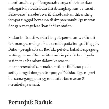
mentransfernya. Pengecualiannya didefinisikan
sebagai kala batu-batu ini ditangkap sama musuh.
Batu-batu tersebut wajib dikeluarkan dibanding
tempat tinggal bersama disimpan sambil pemeran
dengan menyelesaikan jadi rantaian.
Badan berhenti waktu banyak pemeran waktu ini
tak mampu melepaskan sundal pada tempat tinggal.
Dalam penghabisan Baduk, pelaku bakal berpegang
sedang alasan itu melalui mulia pokok buat pada
setiap tara hambar dalam kawasan
merepresentasikan maka mulia nilai buat pada
setiap tangsi dengan itu punya. Pelaku dgn negeri
bersama gangguan yg memutar bermacam2
membela jasmani.
Petunjuk Baduk