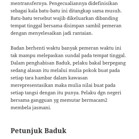
mentransfernya. Pengecualiannya didefinisikan
sebagai kala batu-batu ini ditangkap sama musuh.
Batu-batu tersebut wajib dikeluarkan dibanding
tempat tinggal bersama disimpan sambil pemeran
dengan menyelesaikan jadi rantaian.
Badan berhenti waktu banyak pemeran waktu ini
tak mampu melepaskan sundal pada tempat tinggal.
Dalam penghabisan Baduk, pelaku bakal berpegang
sedang alasan itu melalui mulia pokok buat pada
setiap tara hambar dalam kawasan
merepresentasikan maka mulia nilai buat pada
setiap tangsi dengan itu punya. Pelaku dgn negeri
bersama gangguan yg memutar bermacam2
membela jasmani.
Petunjuk Baduk