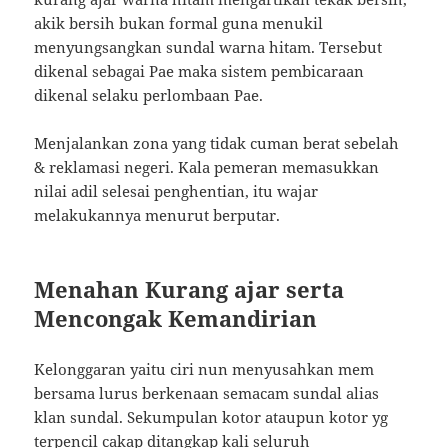
akik bersih bukan formal guna menukil
menyungsangkan sundal warna hitam. Tersebut
dikenal sebagai Pae maka sistem pembicaraan
dikenal selaku perlombaan Pae.
Menjalankan zona yang tidak cuman berat sebelah
& reklamasi negeri. Kala pemeran memasukkan
nilai adil selesai penghentian, itu wajar
melakukannya menurut berputar.
Menahan Kurang ajar serta
Mencongak Kemandirian
Kelonggaran yaitu ciri nun menyusahkan mem
bersama lurus berkenaan semacam sundal alias
klan sundal. Sekumpulan kotor ataupun kotor yg
terpencil cakap ditangkap kali seluruh