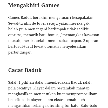
Mengakhiri Games
Games Baduk berakhir menyelusuri kesepakatan.
Sewaktu afin de lover setuju yakni mereka gak
boleh pula menangani berlimpah tidak sedikit
otoritas, menarik batu bonus, / memangkas kawasan
musuh, mereka selalu meneruskan papan. 2 operan
berturut-turut lewat otomatis menyelesaikan
pertandingan.
Cacat Baduk
Salah 1 pilihan dalam membedakan Baduk ialah
pola cacatnya. Player dalam bertambah mantap
menghasilkan menentukan buat mempromosilkam
benefit pada player dalam ekstra lemah oleh
mengasihkan sebanyak hunting for batu. Batu-batu