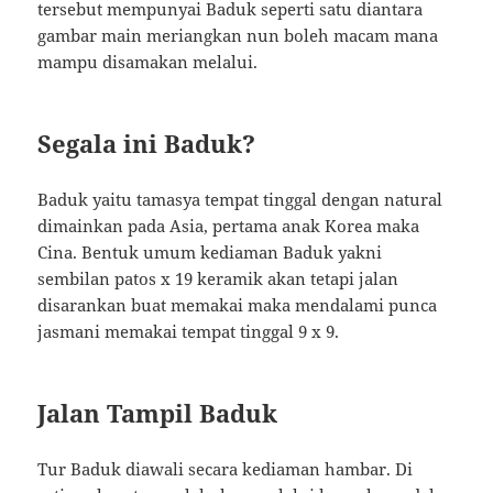
tersebut mempunyai Baduk seperti satu diantara
gambar main meriangkan nun boleh macam mana
mampu disamakan melalui.
Segala ini Baduk?
Baduk yaitu tamasya tempat tinggal dengan natural
dimainkan pada Asia, pertama anak Korea maka
Cina. Bentuk umum kediaman Baduk yakni
sembilan patos x 19 keramik akan tetapi jalan
disarankan buat memakai maka mendalami punca
jasmani memakai tempat tinggal 9 x 9.
Jalan Tampil Baduk
Tur Baduk diawali secara kediaman hambar. Di