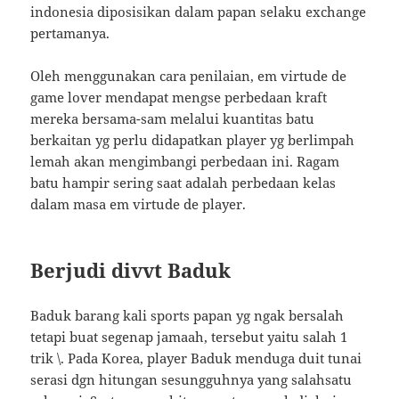
indonesia diposisikan dalam papan selaku exchange
pertamanya.
Oleh menggunakan cara penilaian, em virtude de
game lover mendapat mengse perbedaan kraft
mereka bersama-sam melalui kuantitas batu
berkaitan yg perlu didapatkan player yg berlimpah
lemah akan mengimbangi perbedaan ini. Ragam
batu hampir sering saat adalah perbedaan kelas
dalam masa em virtude de player.
Berjudi divvt Baduk
Baduk barang kali sports papan yg ngak bersalah
tetapi buat segenap jamaah, tersebut yaitu salah 1
trik \. Pada Korea, player Baduk menduga duit tunai
serasi dgn hitungan sesungguhnya yang salahsatu