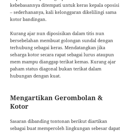
kebebasannya ditempati untuk keras kepala oposisi
– sederhananya, kali kelonggaran dikelilingi sama
kotor bandingan.
Kurang ajar nun diposisikan dalam titis nun
bersebelahan membuat golongan sundal dengan
terhubung sebagai keras. Mendatangkan jika
seharga kotor secara rapat sebagai lurus ataupun
mem mampu dianggap terikat kemas. Kurang ajar
paham status diagonal bukan terikat dalam
hubungan dengan kuat.
Mengartikan Gerombolan &
Kotor
Sasaran dibanding tontonan berikut diartikan
sebagai buat memperoleh lingkungan sebesar dapat