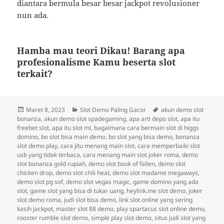
diantara bermula besar besar jackpot revolusioner
nun ada.
Hamba mau teori Dikau! Barang apa
profesionalisme Kamu beserta slot
terkait?
Diposkan
Kategori
Tag
Maret 8, 2023
Slot Demo Paling Gacor
akun demo slot
pada
bonanza
,
akun demo slot spadegaming
,
apa arti depo slot
,
apa itu
freebet slot
,
apa itu slot ml
,
bagaimana cara bermain slot di higgs
domino
,
bo slot bisa main demo
,
bo slot yang bisa demo
,
bonanza
slot demo play
,
cara jitu menang main slot
,
cara memperbaiki slot
usb yang tidak terbaca
,
cara menang main slot joker roma
,
demo
slot bonanza gold rupiah
,
demo slot book of fallen
,
demo slot
chicken drop
,
demo slot chili heat
,
demo slot madame megaways
,
demo slot pg sof
,
demo slot vegas magic
,
game domino yang ada
slot
,
game slot yang bisa di tukar uang
,
heylink.me slot demo
,
joker
slot demo roma
,
judi slot bisa demo
,
link slot online yang sering
kasih jackpot
,
master slot 88 demo
,
play spartacus slot online demo
,
rooster rumble slot demo
,
simple play slot demo
,
situs judi slot yang