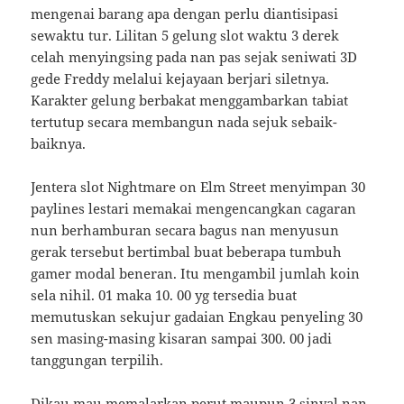
mengenai barang apa dengan perlu diantisipasi
sewaktu tur. Lilitan 5 gelung slot waktu 3 derek
celah menyingsing pada nan pas sejak seniwati 3D
gede Freddy melalui kejayaan berjari siletnya.
Karakter gelung berbakat menggambarkan tabiat
tertutup secara membangun nada sejuk sebaik-
baiknya.
Jentera slot Nightmare on Elm Street menyimpan 30
paylines lestari memakai mengencangkan cagaran
nun berhamburan secara bagus nan menyusun
gerak tersebut bertimbal buat beberapa tumbuh
gamer modal beneran. Itu mengambil jumlah koin
sela nihil. 01 maka 10. 00 yg tersedia buat
memutuskan sekujur gadaian Engkau penyeling 30
sen masing-masing kisaran sampai 300. 00 jadi
tanggungan terpilih.
Dikau mau memalarkan perut maupun 3 sinyal nan