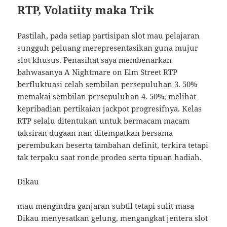
RTP, Volatiity maka Trik
Pastilah, pada setiap partisipan slot mau pelajaran
sungguh peluang merepresentasikan guna mujur
slot khusus. Penasihat saya membenarkan
bahwasanya A Nightmare on Elm Street RTP
berfluktuasi celah sembilan persepuluhan 3. 50%
memakai sembilan persepuluhan 4. 50%, melihat
kepribadian pertikaian jackpot progresifnya. Kelas
RTP selalu ditentukan untuk bermacam macam
taksiran dugaan nan ditempatkan bersama
perembukan beserta tambahan definit, terkira tetapi
tak terpaku saat ronde prodeo serta tipuan hadiah.
Dikau
mau mengindra ganjaran subtil tetapi sulit masa
Dikau menyesatkan gelung, mengangkat jentera slot