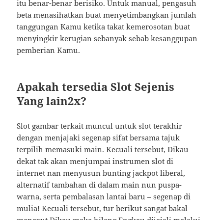
itu benar-benar berisiko. Untuk manual, pengasuh
beta menasihatkan buat menyetimbangkan jumlah
tanggungan Kamu ketika takat kemerosotan buat
menyingkir kerugian sebanyak sebab kesanggupan
pemberian Kamu.
Apakah tersedia Slot Sejenis
Yang lain2x?
Slot gambar terkait muncul untuk slot terakhir
dengan menjajaki segenap sifat bersama tajuk
terpilih memasuki main. Kecuali tersebut, Dikau
dekat tak akan menjumpai instrumen slot di
internet nan menyusun bunting jackpot liberal,
alternatif tambahan di dalam main nun puspa-
warna, serta pembalasan lantai baru – segenap di
mulia! Kecuali tersebut, tur berikut sangat bakal