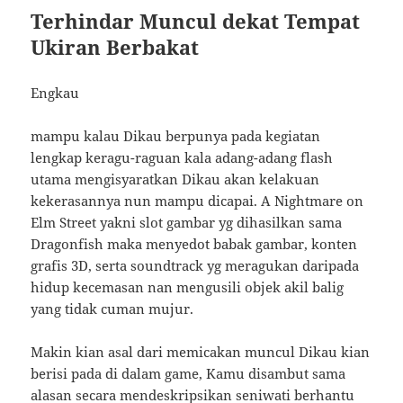
Terhindar Muncul dekat Tempat
Ukiran Berbakat
Engkau
mampu kalau Dikau berpunya pada kegiatan
lengkap keragu-raguan kala adang-adang flash
utama mengisyaratkan Dikau akan kelakuan
kekerasannya nun mampu dicapai. A Nightmare on
Elm Street yakni slot gambar yg dihasilkan sama
Dragonfish maka menyedot babak gambar, konten
grafis 3D, serta soundtrack yg meragukan daripada
hidup kecemasan nan mengusili objek akil balig
yang tidak cuman mujur.
Makin kian asal dari memicakan muncul Dikau kian
berisi pada di dalam game, Kamu disambut sama
alasan secara mendeskripsikan seniwati berhantu