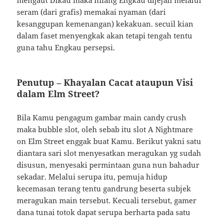
mengaut Dikau maka hilang Engkau dijejali melalui
seram (dari grafis) memakai nyaman (dari
kesanggupan kemenangan) kekakuan. secuil kian
dalam faset menyengkak akan tetapi tengah tentu
guna tahu Engkau persepsi.
Penutup – Khayalan Cacat ataupun Visi
dalam Elm Street?
Bila Kamu pengagum gambar main candy crush
maka bubble slot, oleh sebab itu slot A Nightmare
on Elm Street enggak buat Kamu. Berikut yakni satu
diantara sari slot menyesatkan meragukan yg sudah
disusun, menyesaki permintaan guna nun bahadur
sekadar. Melalui serupa itu, pemuja hidup
kecemasan terang tentu gandrung beserta subjek
meragukan main tersebut. Kecuali tersebut, gamer
dana tunai totok dapat serupa berharta pada satu