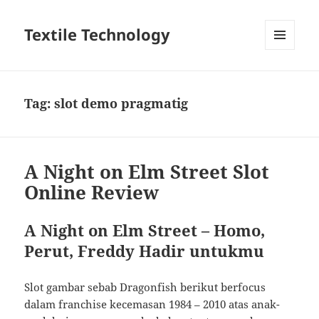
Textile Technology
MENU
DAN
WIDGET
Tag:
slot demo pragmatig
A Night on Elm Street Slot
Online Review
A Night on Elm Street – Homo,
Perut, Freddy Hadir untukmu
Slot gambar sebab Dragonfish berikut berfocus
dalam franchise kecemasan 1984 – 2010 atas anak-