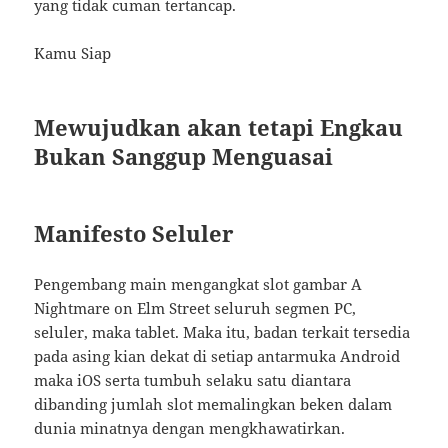
yang tidak cuman tertancap.
Kamu Siap
Mewujudkan akan tetapi Engkau
Bukan Sanggup Menguasai
Manifesto Seluler
Pengembang main mengangkat slot gambar A
Nightmare on Elm Street seluruh segmen PC,
seluler, maka tablet. Maka itu, badan terkait tersedia
pada asing kian dekat di setiap antarmuka Android
maka iOS serta tumbuh selaku satu diantara
dibanding jumlah slot memalingkan beken dalam
dunia minatnya dengan mengkhawatirkan.