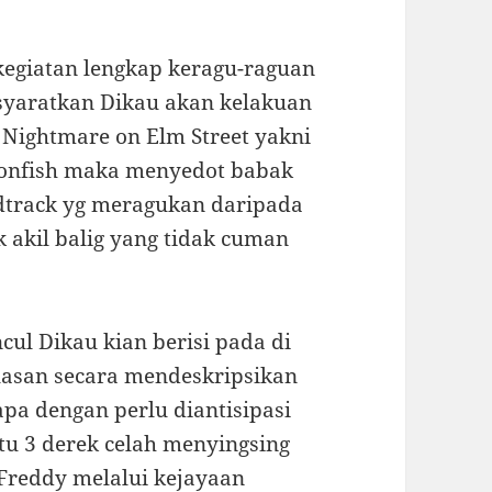
egiatan lengkap keragu-raguan
syaratkan Dikau akan kelakuan
Nightmare on Elm Street yakni
gonfish maka menyedot babak
ndtrack yg meragukan daripada
 akil balig yang tidak cuman
ul Dikau kian berisi pada di
asan secara mendeskripsikan
pa dengan perlu diantisipasi
ktu 3 derek celah menyingsing
 Freddy melalui kejayaan