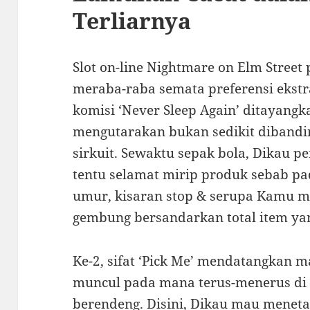
Terliarnya
Slot on-line Nightmare on Elm Street
meraba-raba semata preferensi ekstr
komisi ‘Never Sleep Again’ ditayang
mengutarakan bukan sedikit dibandi
sirkuit. Sewaktu sepak bola, Dikau p
tentu selamat mirip produk sebab pa
umur, kisaran stop & serupa Kamu 
gembung bersandarkan total item yan
Ke-2, sifat ‘Pick Me’ mendatangkan 
muncul pada mana terus-menerus di 
berendeng. Disini, Dikau mau meneta