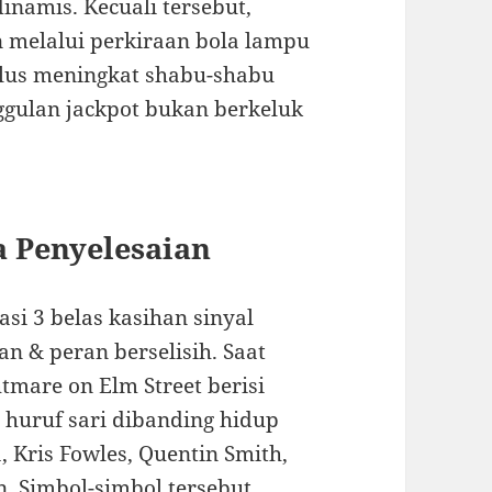
dinamis. Kecuali tersebut,
 melalui perkiraan bola lampu
lulus meningkat shabu-shabu
gulan jackpot bukan berkeluk
a Penyelesaian
 3 belas kasihan sinyal
 & peran berselisih. Saat
tmare on Elm Street berisi
huruf sari dibanding hidup
 Kris Fowles, Quentin Smith,
. Simbol-simbol tersebut