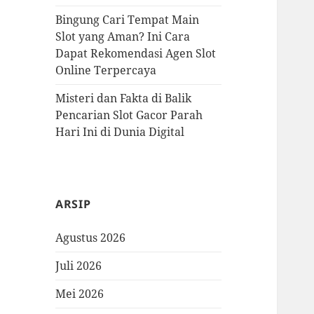
Bingung Cari Tempat Main
Slot yang Aman? Ini Cara
Dapat Rekomendasi Agen Slot
Online Terpercaya
Misteri dan Fakta di Balik
Pencarian Slot Gacor Parah
Hari Ini di Dunia Digital
ARSIP
Agustus 2026
Juli 2026
Mei 2026