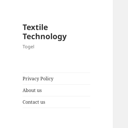
Textile
Technology
Togel
Privacy Policy
About us
Contact us