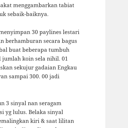
erbakat menggambarkan tabiat
uk sebaik-baiknya.
 menyimpan 30 paylines lestari
n berhamburan secara bagus
mbal buat beberapa tumbuh
jumlah koin sela nihil. 01
uskan sekujur gadaian Engkau
an sampai 300. 00 jadi
 3 sinyal nan seragam
i yg lulus. Belaka sinyal
malingkan kiri & saat lilitan