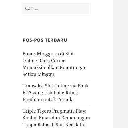
Cari
untuk:
POS-POS TERBARU
Bonus Mingguan di Slot
Online: Cara Cerdas
Memaksimalkan Keuntungan
Setiap Minggu
Transaksi Slot Online via Bank
BCA yang Gak Pake Ribet:
Panduan untuk Pemula
Triple Tigers Pragmatic Play:
Simbol Emas dan Kemenangan
Tanpa Batas di Slot Klasik Ini