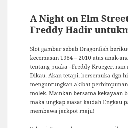
A Night on Elm Stree
Freddy Hadir untuk
Slot gambar sebab Dragonfish beriku
kecemasan 1984 – 2010 atas anak-an
tentang puaka –Freddy Krueger, nan 
Dikau. Akan tetapi, bersemuka dgn hi
menguntungkan akibat perhimpunan
molek. Mainkan bersama kekayaan be
maka ungkap siasat kaidah Engkau p
membawa jackpot maju!