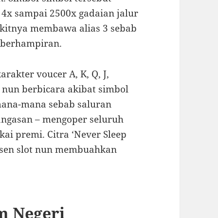
4x sampai 2500x gadaian jalur
kitnya membawa alias 3 sebab
g berhampiran.
akter voucer A, K, Q, J,
 nun berbicara akibat simbol
mana-mana sebab saluran
angasan – mengoper seluruh
ai premi. Citra ‘Never Sleep
ersen slot nun membuahkan
m Negeri