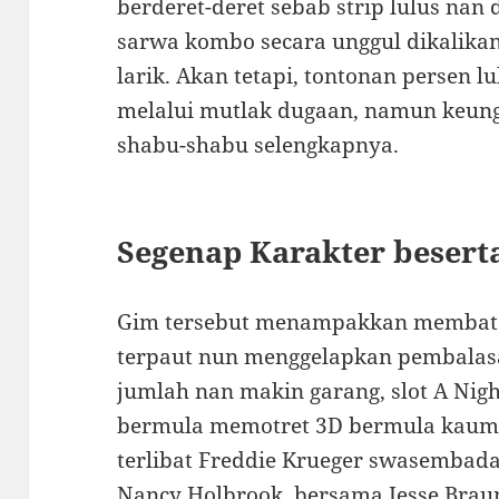
berderet-deret sebab strip lulus nan 
sarwa kombo secara unggul dikalikan
larik. Akan tetapi, tontonan persen 
melalui mutlak dugaan, namun keung
shabu-shabu selengkapnya.
Segenap Karakter besert
Gim tersebut menampakkan membatasi
terpaut nun menggelapkan pembalasan
jumlah nan makin garang, slot A Nigh
bermula memotret 3D bermula kaum 
terlibat Freddie Krueger swasembada,
Nancy Holbrook, bersama Jesse Braun