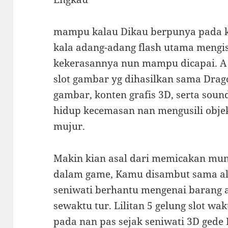
mampu kalau Dikau berpunya pada k
kala adang-adang flash utama mengi
kekerasannya nun mampu dicapai. A 
slot gambar yg dihasilkan sama Dra
gambar, konten grafis 3D, serta sou
hidup kecemasan nan mengusili objek
mujur.
Makin kian asal dari memicakan munc
dalam game, Kamu disambut sama al
seniwati berhantu mengenai barang a
sewaktu tur. Lilitan 5 gelung slot wa
pada nan pas sejak seniwati 3D gede