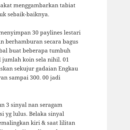
erbakat menggambarkan tabiat
uk sebaik-baiknya.
 menyimpan 30 paylines lestari
n berhamburan secara bagus
mbal buat beberapa tumbuh
jumlah koin sela nihil. 01
uskan sekujur gadaian Engkau
an sampai 300. 00 jadi
 3 sinyal nan seragam
i yg lulus. Belaka sinyal
malingkan kiri & saat lilitan