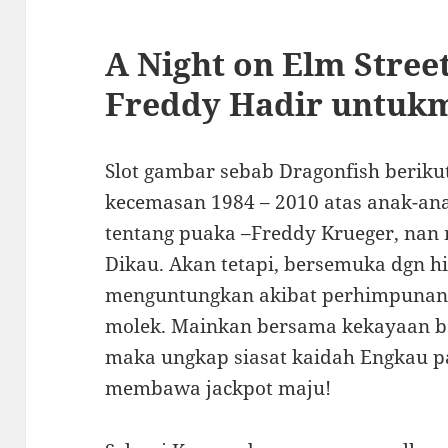
A Night on Elm Stree
Freddy Hadir untuk
Slot gambar sebab Dragonfish beriku
kecemasan 1984 – 2010 atas anak-an
tentang puaka –Freddy Krueger, nan 
Dikau. Akan tetapi, bersemuka dgn hi
menguntungkan akibat perhimpunan
molek. Mainkan bersama kekayaan be
maka ungkap siasat kaidah Engkau p
membawa jackpot maju!