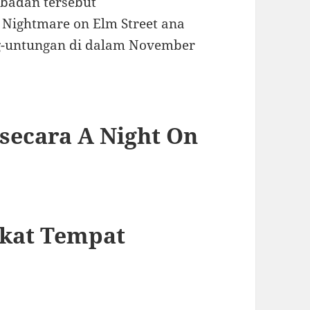
badan tersebut
 Nightmare on Elm Street ana
ng-untungan di dalam November
 secara A Night On
ekat Tempat