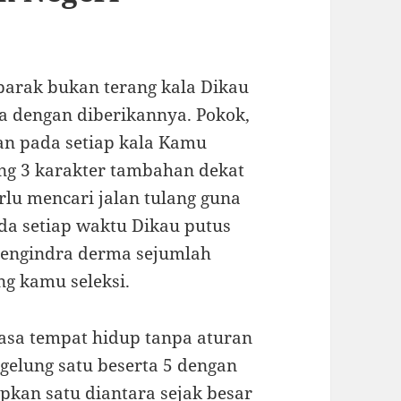
 parak bukan terang kala Dikau
a dengan diberikannya. Pokok,
kan pada setiap kala Kamu
ng 3 karakter tambahan dekat
erlu mencari jalan tulang guna
da setiap waktu Dikau putus
mengindra derma sejumlah
g kamu seleksi.
masa tempat hidup tanpa aturan
gelung satu beserta 5 dengan
pkan satu diantara sejak besar