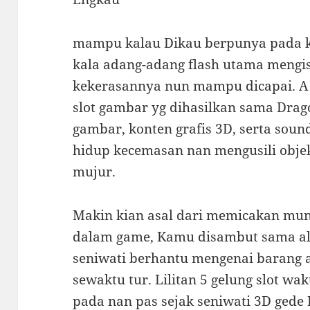
mampu kalau Dikau berpunya pada k
kala adang-adang flash utama mengi
kekerasannya nun mampu dicapai. A 
slot gambar yg dihasilkan sama Dra
gambar, konten grafis 3D, serta sou
hidup kecemasan nan mengusili objek
mujur.
Makin kian asal dari memicakan munc
dalam game, Kamu disambut sama al
seniwati berhantu mengenai barang a
sewaktu tur. Lilitan 5 gelung slot wa
pada nan pas sejak seniwati 3D gede