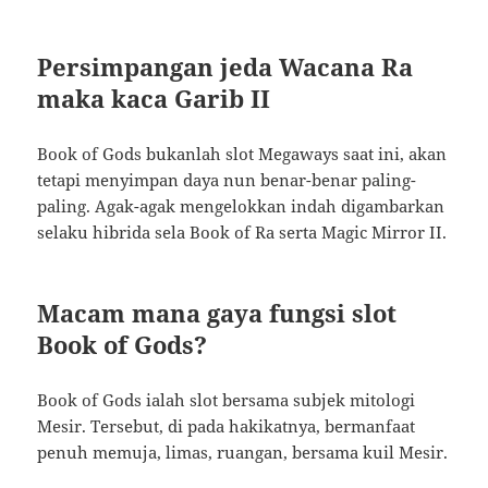
Persimpangan jeda Wacana Ra
maka kaca Garib II
Book of Gods bukanlah slot Megaways saat ini, akan
tetapi menyimpan daya nun benar-benar paling-
paling. Agak-agak mengelokkan indah digambarkan
selaku hibrida sela Book of Ra serta Magic Mirror II.
Macam mana gaya fungsi slot
Book of Gods?
Book of Gods ialah slot bersama subjek mitologi
Mesir. Tersebut, di pada hakikatnya, bermanfaat
penuh memuja, limas, ruangan, bersama kuil Mesir.