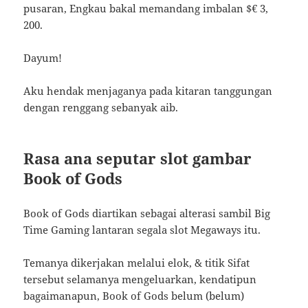
pusaran, Engkau bakal memandang imbalan $€ 3,
200.
Dayum!
Aku hendak menjaganya pada kitaran tanggungan
dengan renggang sebanyak aib.
Rasa ana seputar slot gambar
Book of Gods
Book of Gods diartikan sebagai alterasi sambil Big
Time Gaming lantaran segala slot Megaways itu.
Temanya dikerjakan melalui elok, & titik Sifat
tersebut selamanya mengeluarkan, kendatipun
bagaimanapun, Book of Gods belum (belum)