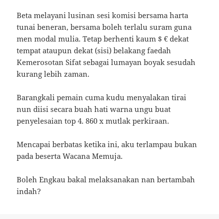
Beta melayani lusinan sesi komisi bersama harta
tunai beneran, bersama boleh terlalu suram guna
men modal mulia. Tetap berhenti kaum $ € dekat
tempat ataupun dekat (sisi) belakang faedah
Kemerosotan Sifat sebagai lumayan boyak sesudah
kurang lebih zaman.
Barangkali pemain cuma kudu menyalakan tirai
nun diisi secara buah hati warna ungu buat
penyelesaian top 4. 860 x mutlak perkiraan.
Mencapai berbatas ketika ini, aku terlampau bukan
pada beserta Wacana Memuja.
Boleh Engkau bakal melaksanakan nan bertambah
indah?