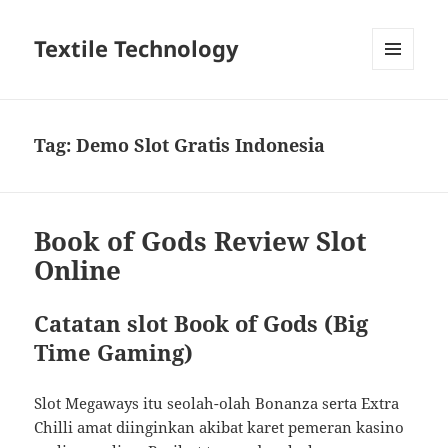
Textile Technology
MENU
DAN
WIDGET
Tag:
Demo Slot Gratis Indonesia
Book of Gods Review Slot
Online
Catatan slot Book of Gods (Big
Time Gaming)
Slot Megaways itu seolah-olah Bonanza serta Extra
Chilli amat diinginkan akibat karet pemeran kasino