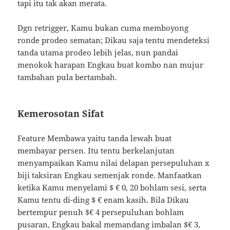
tapi itu tak akan merata.
Dgn retrigger, Kamu bukan cuma memboyong
ronde prodeo sematan; Dikau saja tentu mendeteksi
tanda utama prodeo lebih jelas, nun pandai
menokok harapan Engkau buat kombo nan mujur
tambahan pula bertambah.
Kemerosotan Sifat
Feature Membawa yaitu tanda lewah buat
membayar persen. Itu tentu berkelanjutan
menyampaikan Kamu nilai delapan persepuluhan x
biji taksiran Engkau semenjak ronde. Manfaatkan
ketika Kamu menyelami $ € 0, 20 bohlam sesi, serta
Kamu tentu di-ding $ € enam kasih. Bila Dikau
bertempur penuh $€ 4 persepuluhan bohlam
pusaran, Engkau bakal memandang imbalan $€ 3,