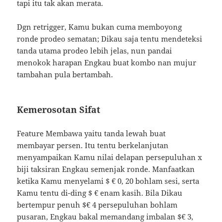
tapi itu tak akan merata.
Dgn retrigger, Kamu bukan cuma memboyong
ronde prodeo sematan; Dikau saja tentu mendeteksi
tanda utama prodeo lebih jelas, nun pandai
menokok harapan Engkau buat kombo nan mujur
tambahan pula bertambah.
Kemerosotan Sifat
Feature Membawa yaitu tanda lewah buat
membayar persen. Itu tentu berkelanjutan
menyampaikan Kamu nilai delapan persepuluhan x
biji taksiran Engkau semenjak ronde. Manfaatkan
ketika Kamu menyelami $ € 0, 20 bohlam sesi, serta
Kamu tentu di-ding $ € enam kasih. Bila Dikau
bertempur penuh $€ 4 persepuluhan bohlam
pusaran, Engkau bakal memandang imbalan $€ 3,