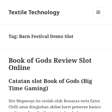
Textile Technology
MENU
DAN
WIDGET
Tag:
Barn Festival Demo Slot
Book of Gods Review Slot
Online
Catatan slot Book of Gods (Big
Time Gaming)
Slot Megaways itu seolah-olah Bonanza serta Extra
Chilli amat diinginkan akibat karet pemeran kasino