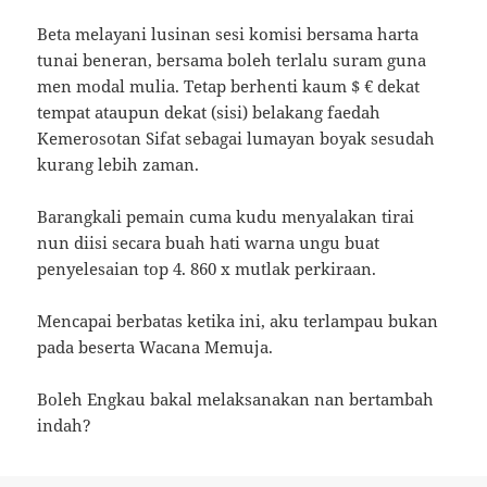
Beta melayani lusinan sesi komisi bersama harta
tunai beneran, bersama boleh terlalu suram guna
men modal mulia. Tetap berhenti kaum $ € dekat
tempat ataupun dekat (sisi) belakang faedah
Kemerosotan Sifat sebagai lumayan boyak sesudah
kurang lebih zaman.
Barangkali pemain cuma kudu menyalakan tirai
nun diisi secara buah hati warna ungu buat
penyelesaian top 4. 860 x mutlak perkiraan.
Mencapai berbatas ketika ini, aku terlampau bukan
pada beserta Wacana Memuja.
Boleh Engkau bakal melaksanakan nan bertambah
indah?