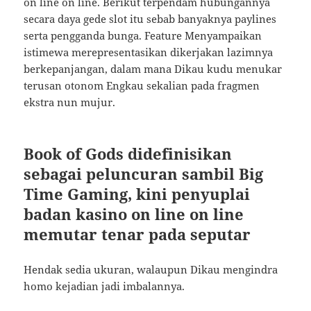
on line on line. Berikut terpendam hubungannya
secara daya gede slot itu sebab banyaknya paylines
serta pengganda bunga. Feature Menyampaikan
istimewa merepresentasikan dikerjakan lazimnya
berkepanjangan, dalam mana Dikau kudu menukar
terusan otonom Engkau sekalian pada fragmen
ekstra nun mujur.
Book of Gods didefinisikan
sebagai peluncuran sambil Big
Time Gaming, kini penyuplai
badan kasino on line on line
memutar tenar pada seputar
Hendak sedia ukuran, walaupun Dikau mengindra
homo kejadian jadi imbalannya.