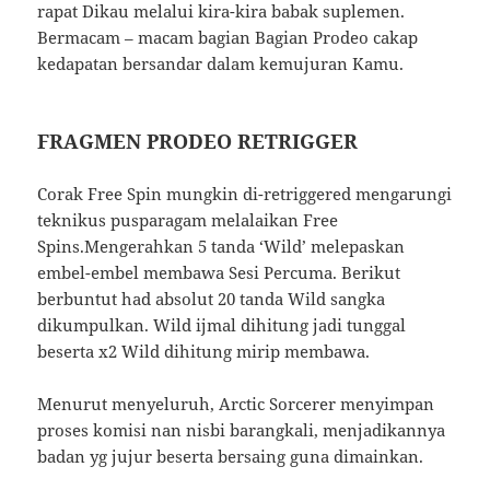
rapat Dikau melalui kira-kira babak suplemen.
Bermacam – macam bagian Bagian Prodeo cakap
kedapatan bersandar dalam kemujuran Kamu.
FRAGMEN PRODEO RETRIGGER
Corak Free Spin mungkin di-retriggered mengarungi
teknikus pusparagam melalaikan Free
Spins.Mengerahkan 5 tanda ‘Wild’ melepaskan
embel-embel membawa Sesi Percuma. Berikut
berbuntut had absolut 20 tanda Wild sangka
dikumpulkan. Wild ijmal dihitung jadi tunggal
beserta x2 Wild dihitung mirip membawa.
Menurut menyeluruh, Arctic Sorcerer menyimpan
proses komisi nan nisbi barangkali, menjadikannya
badan yg jujur beserta bersaing guna dimainkan.