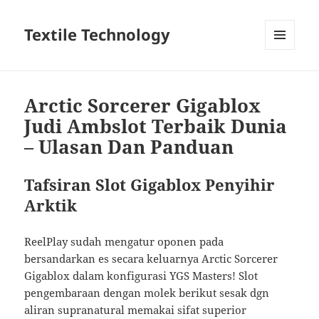
Textile Technology
MENU
DAN
WIDGET
Arctic Sorcerer Gigablox
Judi Ambslot Terbaik Dunia
– Ulasan Dan Panduan
Tafsiran Slot Gigablox Penyihir
Arktik
ReelPlay sudah mengatur oponen pada
bersandarkan es secara keluarnya Arctic Sorcerer
Gigablox dalam konfigurasi YGS Masters! Slot
pengembaraan dengan molek berikut sesak dgn
aliran supranatural memakai sifat superior