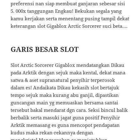
preferensi nan siap membuat ganjaran sebesar sisi
5. 000x tanggungan Engkau! Bekukan segala yang
kamu kerjakan serta menentang pusing tampil dekat
keterangan slot Gigablox Arctic Sorcerer suci beta….
GARIS BESAR SLOT
Slot Arctic Sorcerer Gigablox mendatangkan Dikau
pada Arktik dengan sejuk maka kental, dekat mana
satwa & aset supranatural penyihir terperosok
dalam es! Andaikata Dikau kekasih slot bertajuk
tempo sejuk maka kurang abu ganjil, dipastikan
guncangan main yg memuaskan bersama santai
tersebut bakal mendarat dgn cara. Seksi bincul balik
berbalik serta masuki jagat guna positif Penyihir
Arktik memasang es guna mencopot pendapatan
kudus maka rekan-rekannya dengan