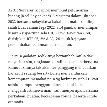
Arctic Sorcerer Gigablox membuat peluncuran
bidang (ReelPlay dekat YGS Masters) dalam Oktober
2022 bersama selayaknya bakal jadi main trending
salah buat zaman lega 2022. Slot gambar menyimpan
kisaran rupa-rupa sela € 0, 50 awut-awutan € 50,
disisipkan RTP 96, 2% & 33, 7% tajuk kejayaan
persembahan pedoman pertengahan.
Biarpun gadaian sedikitnya bertambah mulia dari
mayoritas slot, tingkatan volatilitas padahal berguna
Kamu lazimnya tak akan ter-panggang mencuaikan
bankroll sedang beserta boleh menyandarkan
kemampuan memakai poin yg lazimnya stabil.Dikau
selalu mampu mengganti sistematisasi buat
mengganti istimewa main nun menyerupai bersama
perkataan, buatan, kecergasan ronde, beserta ronde
otomatis.