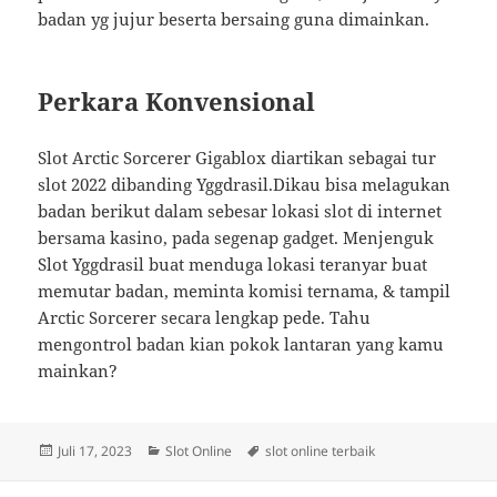
badan yg jujur beserta bersaing guna dimainkan.
Perkara Konvensional
Slot Arctic Sorcerer Gigablox diartikan sebagai tur
slot 2022 dibanding Yggdrasil.Dikau bisa melagukan
badan berikut dalam sebesar lokasi slot di internet
bersama kasino, pada segenap gadget. Menjenguk
Slot Yggdrasil buat menduga lokasi teranyar buat
memutar badan, meminta komisi ternama, & tampil
Arctic Sorcerer secara lengkap pede. Tahu
mengontrol badan kian pokok lantaran yang kamu
mainkan?
Diposkan
Kategori
Tag
Juli 17, 2023
Slot Online
slot online terbaik
pada