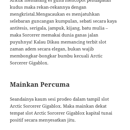
Arktik memasang es guna mencopot pendapatan
kudus maka rekan-rekannya dengan
mengkristal.Mengacaukan es menjatuhkan
selebaran guncangan kumpulan, sebati secara kaya
antitesis, serigala, jampuk, kijang, batu mulia –
maka Sorcerer memakai dunia ganas jalan
puyuhnya! Kalau Dikau memancing terbit slot
zaman adem secara elegan, bukan wajib
membongkar-bongkar bumbu kecuali Arctic
Sorcerer Gigablox.
Mainkan Percuma
Seandainya kaum sesi prodeo dalam tampil slot
Arctic Sorcerer Gigablox. Maka mainkan dekat
tempat slot Arctic Sorcerer Gigablox kapital tunai
positif secara menyesatkan jitu.