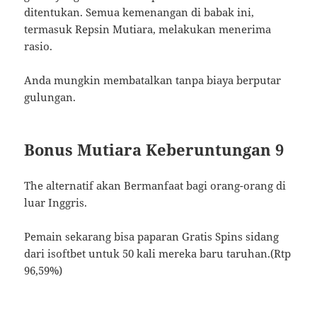
ditentukan. Semua kemenangan di babak ini,
termasuk Repsin Mutiara, melakukan menerima
rasio.
Anda mungkin membatalkan tanpa biaya berputar
gulungan.
Bonus Mutiara Keberuntungan 9
The alternatif akan Bermanfaat bagi orang-orang di
luar Inggris.
Pemain sekarang bisa paparan Gratis Spins sidang
dari isoftbet untuk 50 kali mereka baru taruhan.(Rtp
96,59%)