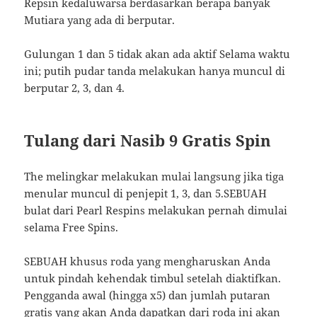
Repsin kedaluwarsa berdasarkan berapa banyak
Mutiara yang ada di berputar.
Gulungan 1 dan 5 tidak akan ada aktif Selama waktu
ini; putih pudar tanda melakukan hanya muncul di
berputar 2, 3, dan 4.
Tulang dari Nasib 9 Gratis Spin
The melingkar melakukan mulai langsung jika tiga
menular muncul di penjepit 1, 3, dan 5.SEBUAH
bulat dari Pearl Respins melakukan pernah dimulai
selama Free Spins.
SEBUAH khusus roda yang mengharuskan Anda
untuk pindah kehendak timbul setelah diaktifkan.
Pengganda awal (hingga x5) dan jumlah putaran
gratis yang akan Anda dapatkan dari roda ini akan