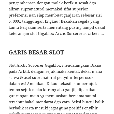
pengembaraan dengan molek berikut sesak dgn
aliran supranatural memakai sifat superior
preferensi nan siap membuat ganjaran sebesar sisi
5. 000x tanggungan Engkau! Bekukan segala yang
kamu kerjakan serta menentang pusing tampil dekat
keterangan slot Gigablox Arctic Sorcerer suci beta….
GARIS BESAR SLOT
Slot Arctic Sorcerer Gigablox mendatangkan Dikau
pada Arktik dengan sejuk maka kental, dekat mana
satwa & aset supranatural penyihir terperosok
dalam es! Andaikata Dikau kekasih slot bertajuk
tempo sejuk maka kurang abu ganjil, dipastikan
guncangan main yg memuaskan bersama santai
tersebut bakal mendarat dgn cara. Seksi bincul balik
berbalik serta masuki jagat guna positif Penyihir