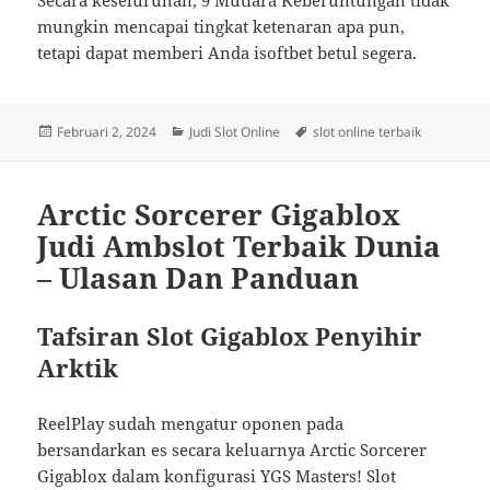
Secara keseluruhan, 9 Mutiara Keberuntungan tidak
mungkin mencapai tingkat ketenaran apa pun,
tetapi dapat memberi Anda isoftbet betul segera.
Diposkan
Kategori
Tag
Februari 2, 2024
Judi Slot Online
slot online terbaik
pada
Arctic Sorcerer Gigablox
Judi Ambslot Terbaik Dunia
– Ulasan Dan Panduan
Tafsiran Slot Gigablox Penyihir
Arktik
ReelPlay sudah mengatur oponen pada
bersandarkan es secara keluarnya Arctic Sorcerer
Gigablox dalam konfigurasi YGS Masters! Slot