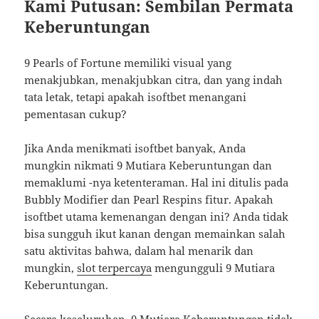
Kami Putusan: Sembilan Permata
Keberuntungan
9 Pearls of Fortune memiliki visual yang
menakjubkan, menakjubkan citra, dan yang indah
tata letak, tetapi apakah isoftbet menangani
pementasan cukup?
Jika Anda menikmati isoftbet banyak, Anda
mungkin nikmati 9 Mutiara Keberuntungan dan
memaklumi -nya ketenteraman. Hal ini ditulis pada
Bubbly Modifier dan Pearl Respins fitur. Apakah
isoftbet utama kemenangan dengan ini? Anda tidak
bisa sungguh ikut kanan dengan memainkan salah
satu aktivitas bahwa, dalam hal menarik dan
mungkin,
slot terpercaya
mengungguli 9 Mutiara
Keberuntungan.