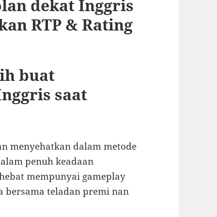
lan dekat Inggris
kan RTP & Rating
ih buat
nggris saat
an menyehatkan dalam metode
 dalam penuh keadaan
rhebat mempunyai gameplay
na bersama teladan premi nan