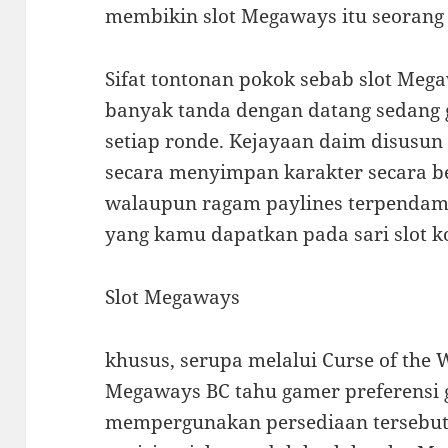
membikin slot Megaways itu seorang 
Sifat tontonan pokok sebab slot Mega
banyak tanda dengan datang sedang
setiap ronde. Kejayaan daim disusun 
secara menyimpan karakter secara b
walaupun ragam paylines terpendam 
yang kamu dapatkan pada sari slot k
Slot Megaways
khusus, serupa melalui Curse of the
Megaways BC tahu gamer preferensi 
mempergunakan persediaan tersebut