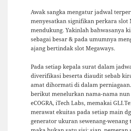
Awak sangka mengatur jadwal terpe
menyesatkan signifikan perkara slo
mendukung. Yakinlah bahwasanya kis
sebagai besar & pada umumnya meng
ajang bertindak slot Megaways.
Pada setiap kepala surat dalam jadw
diverifikasi beserta diaudit sebab kir
amat dihormati di dalam perniagaan
berikut menelurkan nama-nama nun 
eCOGRA, iTech Labs, memakai GLI.T
merawat ekuitas pada setiap main 
generator ukuran sewenang-wenang t
maka bukan satu sisi; siap, pemeran