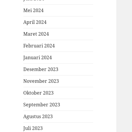
Mei 2024
April 2024
Maret 2024
Februari 2024
Januari 2024
Desember 2023
November 2023
Oktober 2023
September 2023
Agustus 2023
Juli 2023