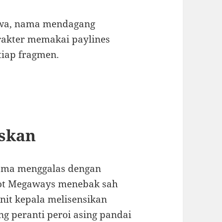
mewa, nama mendagang
rakter memakai paylines
tiap fragmen.
askan
ama menggalas dengan
lot Megaways menebak sah
nit kepala melisensikan
g peranti peroi asing pandai