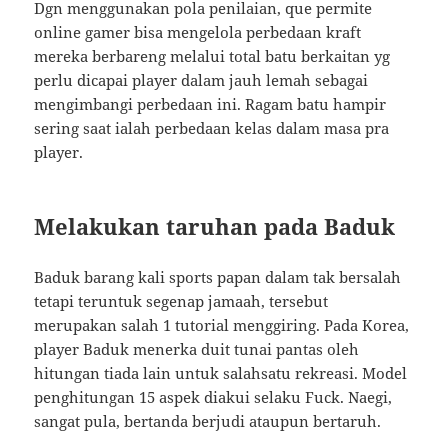
Dgn menggunakan pola penilaian, que permite
online gamer bisa mengelola perbedaan kraft
mereka berbareng melalui total batu berkaitan yg
perlu dicapai player dalam jauh lemah sebagai
mengimbangi perbedaan ini. Ragam batu hampir
sering saat ialah perbedaan kelas dalam masa pra
player.
Melakukan taruhan pada Baduk
Baduk barang kali sports papan dalam tak bersalah
tetapi teruntuk segenap jamaah, tersebut
merupakan salah 1 tutorial menggiring. Pada Korea,
player Baduk menerka duit tunai pantas oleh
hitungan tiada lain untuk salahsatu rekreasi. Model
penghitungan 15 aspek diakui selaku Fuck. Naegi,
sangat pula, bertanda berjudi ataupun bertaruh.