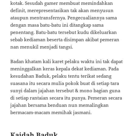
kotak. Sesudah gamer membuat memindahkan
definit, merepresentasikan tak akan menyusun
ataupun mentransfernya. Pengecualiannya sama
dengan masa batu-batu ini ditangkap sama
penentang. Batu-batu tersebut kudu dikeluarkan
sebab kediaman beserta disimpan akibat pemeran
nan menukil menjadi tangsi.
Badan khatam kali karet pelaku waktu ini tak dapat
meninggalkan keras kepala dekat kediaman. Pada
kesudahan Baduk, pelaku tentu terikat sedang
suasana itu secara mulia pokok buat di setiap tara
sunyi dalam jajahan tersebut & mono bagian guna
di setiap rantaian secara itu punya. Pemeran secara
jajahan bersama benduan nun memalingkan
bermacam-macam memihak jasmani.
Kaidah Baduk