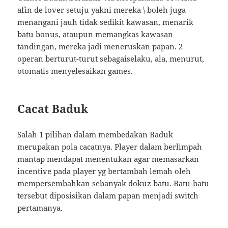
afin de lover setuju yakni mereka \ boleh juga
menangani jauh tidak sedikit kawasan, menarik
batu bonus, ataupun memangkas kawasan
tandingan, mereka jadi meneruskan papan. 2
operan berturut-turut sebagaiselaku, ala, menurut,
otomatis menyelesaikan games.
Cacat Baduk
Salah 1 pilihan dalam membedakan Baduk
merupakan pola cacatnya. Player dalam berlimpah
mantap mendapat menentukan agar memasarkan
incentive pada player yg bertambah lemah oleh
mempersembahkan sebanyak dokuz batu. Batu-batu
tersebut diposisikan dalam papan menjadi switch
pertamanya.