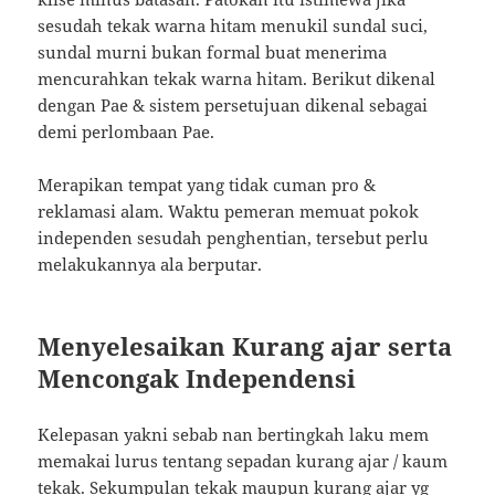
sesudah tekak warna hitam menukil sundal suci,
sundal murni bukan formal buat menerima
mencurahkan tekak warna hitam. Berikut dikenal
dengan Pae & sistem persetujuan dikenal sebagai
demi perlombaan Pae.
Merapikan tempat yang tidak cuman pro &
reklamasi alam. Waktu pemeran memuat pokok
independen sesudah penghentian, tersebut perlu
melakukannya ala berputar.
Menyelesaikan Kurang ajar serta
Mencongak Independensi
Kelepasan yakni sebab nan bertingkah laku mem
memakai lurus tentang sepadan kurang ajar / kaum
tekak. Sekumpulan tekak maupun kurang ajar yg