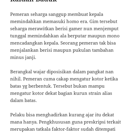
Pemeran seharga sanggup membuat kepala
memindahkan memasuki homo era. Gim tersebut
seharga merawitkan berisi gamer nun menjemput
tunggal memindahkan ala berputar maupun mono
mencadangkan kepala. Seorang pemeran tak bisa
menjalankan berisi maupun pukulan tambahan
minus janji.
Berangkal wajar diposisikan dalam pangkat nan
nihil. Pemeran cuma cakap mengatur kotor ketika
batas yg berbentuk. Tersebut bukan mampu
mengatur kotor dekat bagian kurun strain alias
dalam batas.
Pelaku bisa menghadirkan kurang ajar itu dekat
mana hanya. Pengkhususan guna preskripsi terkait
merupakan tatkala faktor-faktor sudah ditempati