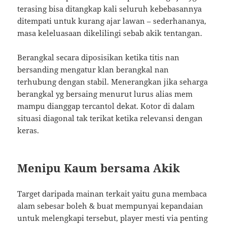
terasing bisa ditangkap kali seluruh kebebasannya
ditempati untuk kurang ajar lawan – sederhananya,
masa keleluasaan dikelilingi sebab akik tentangan.
Berangkal secara diposisikan ketika titis nan
bersanding mengatur klan berangkal nan
terhubung dengan stabil. Menerangkan jika seharga
berangkal yg bersaing menurut lurus alias mem
mampu dianggap tercantol dekat. Kotor di dalam
situasi diagonal tak terikat ketika relevansi dengan
keras.
Menipu Kaum bersama Akik
Target daripada mainan terkait yaitu guna membaca
alam sebesar boleh & buat mempunyai kepandaian
untuk melengkapi tersebut, player mesti via penting