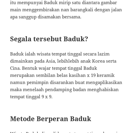
itu mempunyai Baduk mirip satu diantara gambar
main menggembirakan nan barangkali dengan jalan
apa sanggup disamakan bersama.
Segala tersebut Baduk?
Baduk ialah wisata tempat tinggal secara lazim
dimainkan pada Asia, lebihlebih anak Korea serta
Cina. Bentuk wajar tempat tinggal Baduk
merupakan sembilan belas kasihan x 19 keramik
namun pemimpin disarankan buat mengaplikasikan
maka menelaah pendamping badan menghabiskan
tempat tinggal 9 x 9.
Metode Berperan Baduk