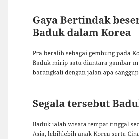
Gaya Bertindak bese
Baduk dalam Korea
Pra beralih sebagai gembung pada K
Baduk mirip satu diantara gambar 
barangkali dengan jalan apa sanggu
Segala tersebut Bad
Baduk ialah wisata tempat tinggal s
Asia, lebihlebih anak Korea serta Cin