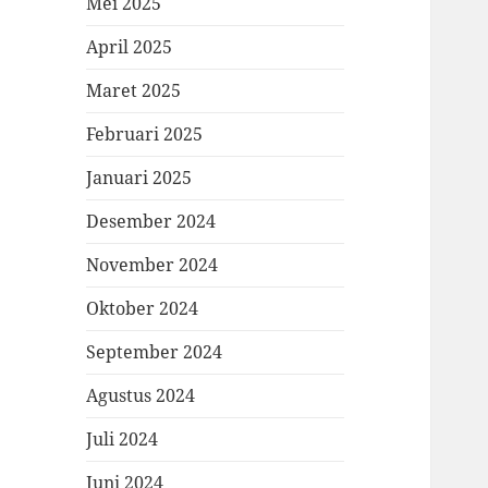
Mei 2025
April 2025
Maret 2025
Februari 2025
Januari 2025
Desember 2024
November 2024
Oktober 2024
September 2024
Agustus 2024
Juli 2024
Juni 2024