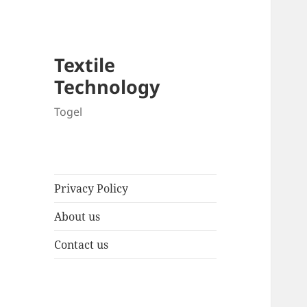
Textile
Technology
Togel
Privacy Policy
About us
Contact us