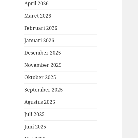
April 2026
Maret 2026
Februari 2026
Januari 2026
Desember 2025
November 2025
Oktober 2025
September 2025
Agustus 2025
Juli 2025
Juni 2025