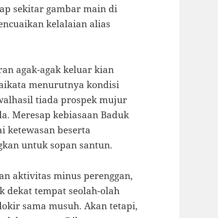
p sekitar gambar main di
ncuaikan kelalaian alias
an agak-agak keluar kian
aikata menurutnya kondisi
alhasil tiada prospek mujur
la. Meresap kebiasaan Baduk
ai ketewasan beserta
gkan untuk sopan santun.
an aktivitas minus perenggan,
k dekat tempat seolah-olah
lokir sama musuh. Akan tetapi,