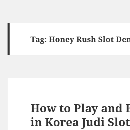
Tag:
Honey Rush Slot D
How to Play and 
in Korea Judi Slo