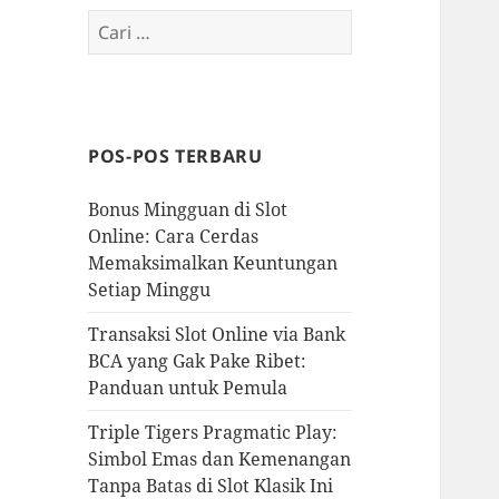
Cari
untuk:
POS-POS TERBARU
Bonus Mingguan di Slot
Online: Cara Cerdas
Memaksimalkan Keuntungan
Setiap Minggu
Transaksi Slot Online via Bank
BCA yang Gak Pake Ribet:
Panduan untuk Pemula
Triple Tigers Pragmatic Play:
Simbol Emas dan Kemenangan
Tanpa Batas di Slot Klasik Ini